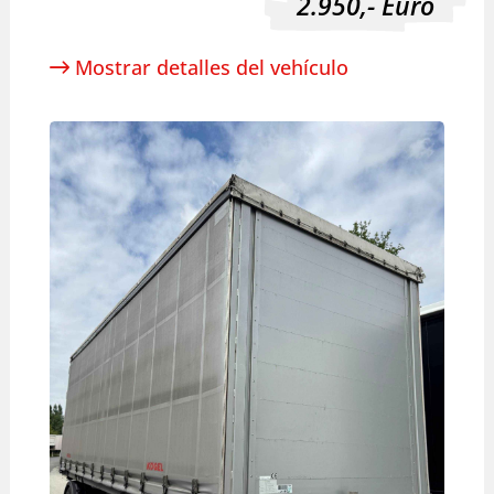
2.950,-
Euro
Mostrar detalles del vehículo