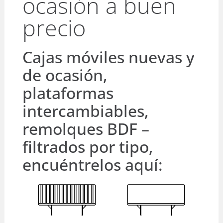
ocasión a buen
precio
Cajas móviles nuevas y
de ocasión,
plataformas
intercambiables,
remolques BDF –
filtrados por tipo,
encuéntrelos aquí: