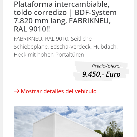
Plataforma intercambiable,
toldo corredizo | BDF-System
7.820 mm lang, FABRIKNEU,
RAL 9010!!
FABRIKNEU, RAL 9010, Seitliche
Schiebeplane, Edscha-Verdeck, Hubdach,
Heck mit hohen Portaltüren
Precio/pieza:
9.450,-
Euro
Mostrar detalles del vehículo