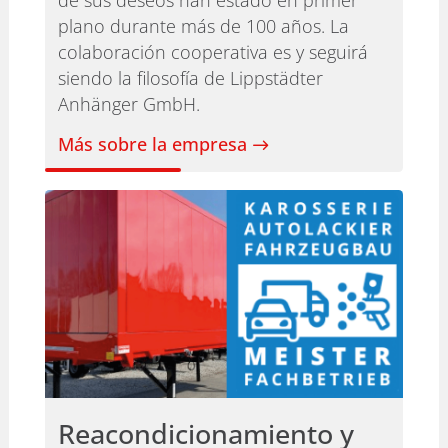
de sus deseos han estado en primer
plano durante más de 100 años. La
colaboración cooperativa es y seguirá
siendo la filosofía de Lippstädter
Anhänger GmbH.
Más sobre la empresa
Reacondicionamiento y