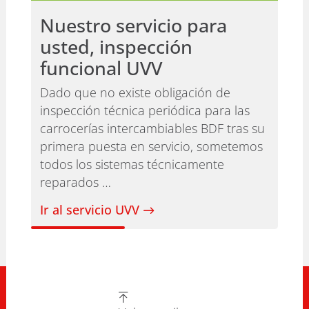
Nuestro servicio para
usted, inspección
funcional UVV
Dado que no existe obligación de
inspección técnica periódica para las
carrocerías intercambiables BDF tras su
primera puesta en servicio, sometemos
todos los sistemas técnicamente
reparados …
Ir al servicio UVV