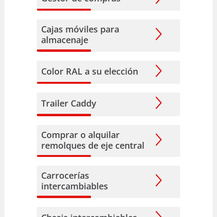
Cajas móviles para
almacenaje
Color RAL a su elección
Trailer Caddy
Comprar o alquilar
remolques de eje central
Carrocerías
intercambiables