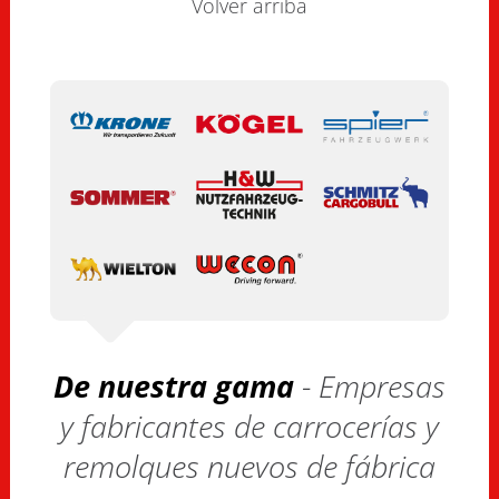
Volver arriba
De nuestra gama
- Empresas
y fabricantes de carrocerías y
remolques nuevos de fábrica