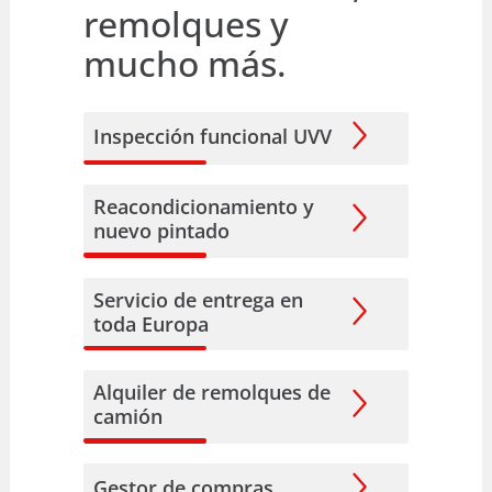
remolques y
mucho más.
Inspección funcional UVV
Reacondicionamiento y
nuevo pintado
Servicio de entrega en
toda Europa
Alquiler de remolques de
camión
Gestor de compras