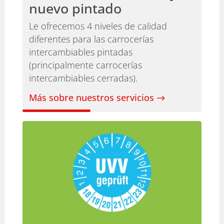
nuevo pintado
Le ofrecemos 4 niveles de calidad
diferentes para las carrocerías
intercambiables pintadas
(principalmente carrocerías
intercambiables cerradas).
Más sobre nuestros servicios