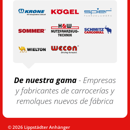
De nuestra gama
- Empresas
y fabricantes de carrocerías y
remolques nuevos de fábrica
© 2026 Lippstädter Anhänger