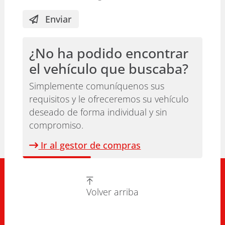
Enviar
¿No ha podido encontrar
el vehículo que buscaba?
Simplemente comuníquenos sus
requisitos y le ofreceremos su vehículo
deseado de forma individual y sin
compromiso.
Ir al gestor de compras
Volver arriba