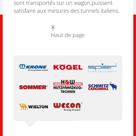
sont transportés sur un wagon,puissent
satisfaire aux mesures des tunnels italiens.
Haut de page