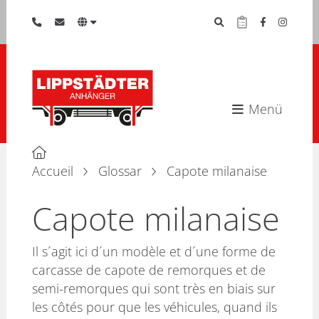
Menü
Accueil
Glossar
Capote milanaise
Capote milanaise
Il s´agit ici d´un modèle et d´une forme de
carcasse de capote de remorques et de
semi-remorques qui sont très en biais sur
les côtés pour que les véhicules, quand ils