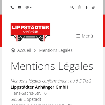
Menü
Accueil
Mentions Légales
Mentions Légales
Mentions légales conformément au § 5 TMG
Lippstädter Anhänger GmbH
Hans-Sachs-Str. 16
59558 Lippstadt