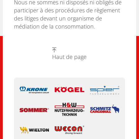
Nous ne sommes ni disposés ni obligés de
participer à des procédures de règlement
des litiges devant un organisme de
médiation de la consommation.
Haut de page