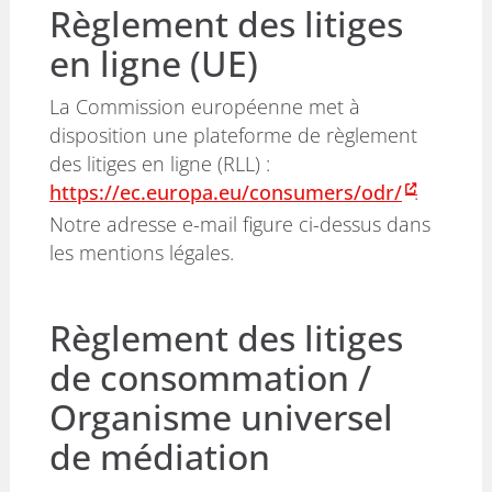
Règlement des litiges
en ligne (UE)
La Commission européenne met à
disposition une plateforme de règlement
des litiges en ligne (RLL) :
https://ec.europa.eu/consumers/odr/
.
Notre adresse e-mail figure ci-dessus dans
les mentions légales.
Règlement des litiges
de consommation /
Organisme universel
de médiation