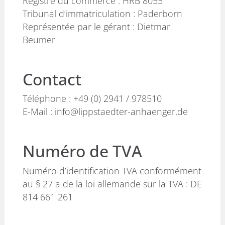
Registre du commerce : HRB 8055
Tribunal d’immatriculation : Paderborn
Représentée par le gérant : Dietmar
Beumer
Contact
Téléphone : +49 (0) 2941 / 978510
E-Mail : info@lippstaedter-anhaenger.de
Numéro de TVA
Numéro d’identification TVA conformément
au § 27 a de la loi allemande sur la TVA : DE
814 661 261