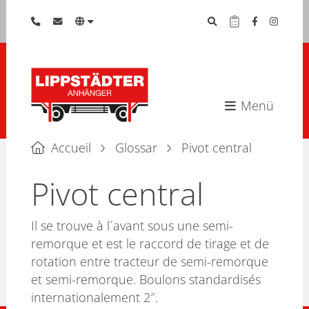
Menü
Accueil
Glossar
Pivot central
Pivot central
Il se trouve à l´avant sous une semi-
remorque et est le raccord de tirage et de
rotation entre tracteur de semi-remorque
et semi-remorque. Boulons standardisés
internationalement 2″.