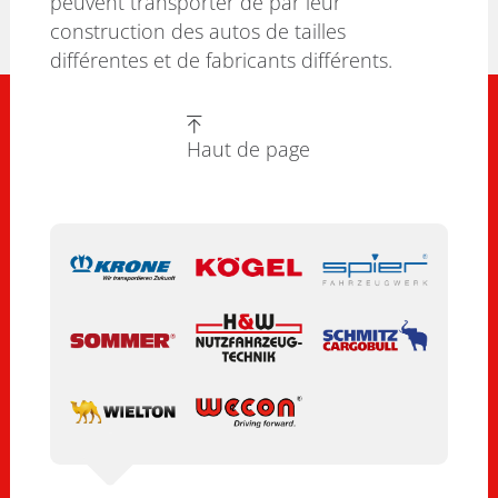
peuvent transporter de par leur
construction des autos de tailles
différentes et de fabricants différents.
Haut de page