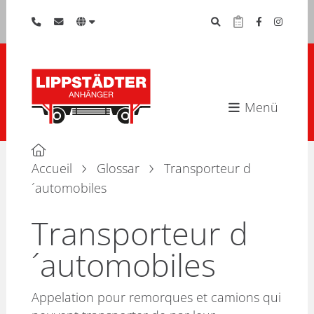
Menü
Accueil
Glossar
Transporteur d
´automobiles
Transporteur d
´automobiles
Appelation pour remorques et camions qui