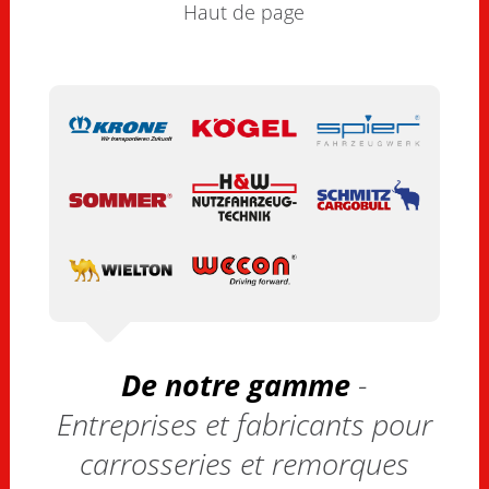
Haut de page
De notre gamme
-
Entreprises et fabricants pour
carrosseries et remorques