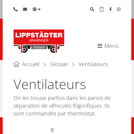
Menü
Accueil
Glossar
Ventilateurs
Ventilateurs
On les trouve parfois dans les parois de
séparation de véhicules frigorifiques. Ils
sont commandés par thermostat.