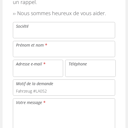
un rappel.
›› Nous sommes heureux de vous aider.
Société
Prénom et nom
*
Adresse e-mail
*
Téléphone
Motif de la demande
Votre message
*