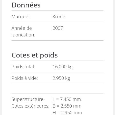
Données
Marque:
Krone
Année de
2007
fabrication:
Cotes et poids
Poids total:
16.000 kg
Poids à vide:
2.950 kg
Superstructure-
L
= 7.450 mm
Cotes extérieures:
B
= 2.550 mm
H
= 2.950 mm