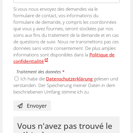
Si vous nous envoyez des demandes via le
formulaire de contact, vos informations du
formulaire de demande, y compris les coordonnées
que vous y avez fournies, seront stockées par nos
soins aux fins du traitement de la demande et en cas
de questions de suivi. Nous ne transmettons pas ces
données sans votre consentement. De plus amples
informations sont disponibles dans la
Politique de
confidentialité
.
Traitement des données
*
Ich habe die
Datenschutzerklärung
gelesen und
verstanden. Der Speicherung meiner Daten in dem
beschriebenen Umfang stimme ich zu.
Envoyer
Vous n'avez pas trouvé le