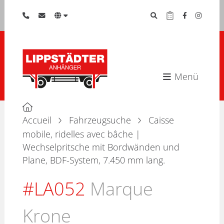
Menü
Accueil
Fahrzeugsuche
Caisse
mobile, ridelles avec bâche |
Wechselpritsche mit Bordwänden und
Plane, BDF-System, 7.450 mm lang.
#LA052
Marque
Krone