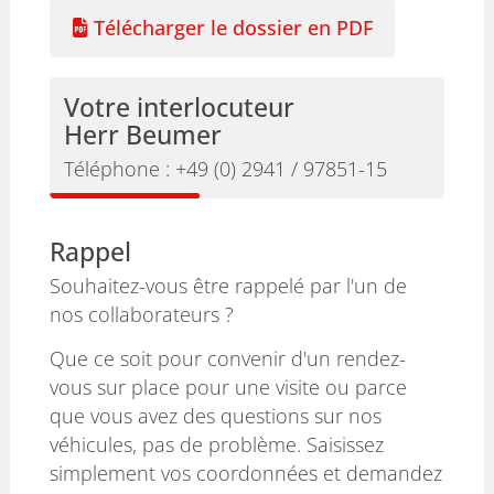
Télécharger le dossier en PDF
Votre interlocuteur
Herr Beumer
Téléphone :
+49 (0) 2941 / 97851-15
Rappel
Souhaitez-vous être rappelé par l'un de
nos collaborateurs ?
Que ce soit pour convenir d'un rendez-
vous sur place pour une visite ou parce
que vous avez des questions sur nos
véhicules, pas de problème. Saisissez
simplement vos coordonnées et demandez