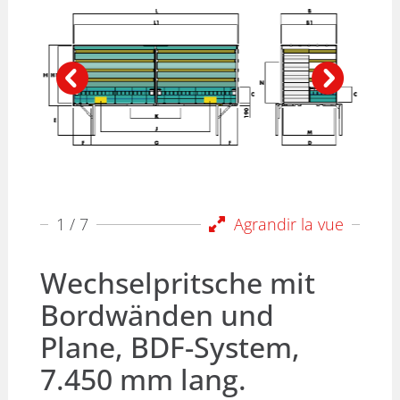
1
/ 7
Agrandir la vue
Wechselpritsche mit
Bordwänden und
Plane, BDF-System,
7.450 mm lang.