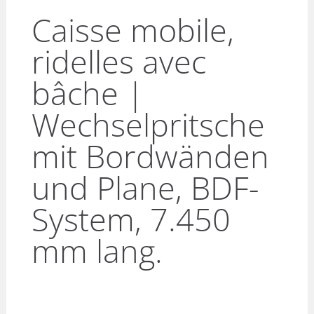
Caisse mobile,
ridelles avec
bâche |
Wechselpritsche
mit Bordwänden
und Plane, BDF-
System, 7.450
mm lang.