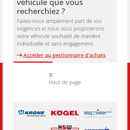
véhicule que vous
recherchiez ?
Faites-nous simplement part de vos
exigences et nous vous proposerons
votre véhicule souhaité de manière
individuelle et sans engagement.
Accéder au gestionnaire d'achats
Haut de page