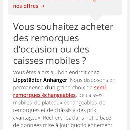
nos offres
Vous souhaitez acheter
des remorques
d’occasion ou des
caisses mobiles ?
Vous êtes alors au bon endroit chez
Lippstädter Anhänger
. Nous disposons en
permanence d’un grand choix de
semi-
remorques échangeables
, de caisses
mobiles, de plateaux échangeables, de
remorques et de châssis à des prix
avantageux. Recherchez dans notre base
de données mise à jour quotidiennement