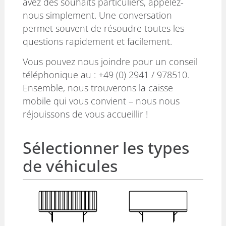
avez des souhaits particuliers, appelez-
nous simplement. Une conversation
permet souvent de résoudre toutes les
questions rapidement et facilement.
Vous pouvez nous joindre pour un conseil
téléphonique au :
+49 (0) 2941 / 978510
.
Ensemble, nous trouverons la caisse
mobile qui vous convient – nous nous
réjouissons de vous accueillir !
Sélectionner les types
de véhicules