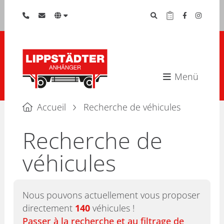
Menü
Accueil
Recherche de véhicules
Recherche de
véhicules
Nous pouvons actuellement vous proposer
directement
140
véhicules !
Passer à la recherche et au filtrage de