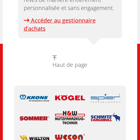
personnalisée et sans engagement.
Accéder au gestionnaire
d’achats
Haut de page