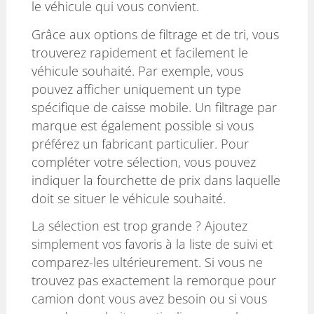
le véhicule qui vous convient.
Grâce aux options de filtrage et de tri, vous
trouverez rapidement et facilement le
véhicule souhaité. Par exemple, vous
pouvez afficher uniquement un type
spécifique de caisse mobile. Un filtrage par
marque est également possible si vous
préférez un fabricant particulier. Pour
compléter votre sélection, vous pouvez
indiquer la fourchette de prix dans laquelle
doit se situer le véhicule souhaité.
La sélection est trop grande ? Ajoutez
simplement vos favoris à la liste de suivi et
comparez-les ultérieurement. Si vous ne
trouvez pas exactement la remorque pour
camion dont vous avez besoin ou si vous