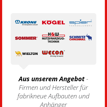
Aus unserem Angebot
-
Firmen und Hersteller für
fabrikneue Aufbauten und
Anhänger