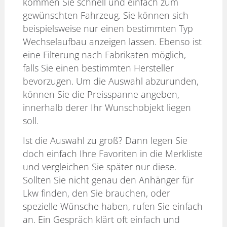
kommen Sie schnell und einfach zum
gewünschten Fahrzeug. Sie können sich
beispielsweise nur einen bestimmten Typ
Wechselaufbau anzeigen lassen. Ebenso ist
eine Filterung nach Fabrikaten möglich,
falls Sie einen bestimmten Hersteller
bevorzugen. Um die Auswahl abzurunden,
können Sie die Preisspanne angeben,
innerhalb derer Ihr Wunschobjekt liegen
soll.
Ist die Auswahl zu groß? Dann legen Sie
doch einfach Ihre Favoriten in die Merkliste
und vergleichen Sie später nur diese.
Sollten Sie nicht genau den Anhänger für
Lkw finden, den Sie brauchen, oder
spezielle Wünsche haben, rufen Sie einfach
an. Ein Gespräch klärt oft einfach und