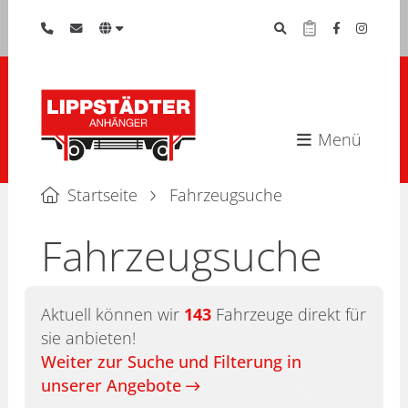
Menü
Startseite
Fahrzeugsuche
Fahrzeugsuche
Aktuell können wir
143
Fahrzeuge direkt für
sie anbieten!
Weiter zur Suche und Filterung in
unserer Angebote