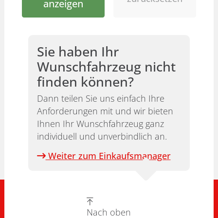
anzeigen
Sie haben Ihr
Wunschfahrzeug nicht
finden können?
Dann teilen Sie uns einfach Ihre
Anforderungen mit und wir bieten
Ihnen Ihr Wunschfahrzeug ganz
individuell und unverbindlich an.
Weiter zum Einkaufsmanager
Nach oben