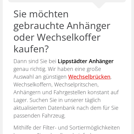
Sie möchten
gebrauchte Anhänger
oder Wechselkoffer
kaufen?
Dann sind Sie bei
Lippstädter Anhänger
genau richtig. Wir haben eine große
Auswahl an günstigen
Wechselbrücken
,
Wechselkoffern, Wechselpritschen,
Anhängern und Fahrgestellen konstant auf
Lager. Suchen Sie in unserer täglich
aktualisierten Datenbank nach dem für Sie
passenden Fahrzeug.
Mithilfe der Filter- und Sortiermöglichkeiten