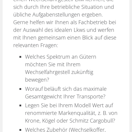
sich durch Ihre betriebliche Situation und
übliche Aufgabenstellungen ergeben.
Gerne helfen wir Ihnen als Fachbetrieb bei
der Auswahl des idealen Lkws und werfen
mit Ihnen gemeinsam einen Blick auf diese
relevanten Fragen:
Welches Spektrum an Gütern
möchten Sie mit Ihrem
Wechselfahrgestell zukünftig
bewegen?
Worauf beläuft sich das maximale
Gesamtgewicht Ihrer Transporte?
Legen Sie bei Ihrem Modell Wert auf
renommierte Markenqualität, z. B. von
Krone, Kögel oder Schmitz Cargobull?
Welches Zubehör (Wechselkoffer,