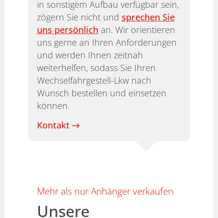
in sonstigem Aufbau verfügbar sein,
zögern Sie nicht und
sprechen Sie
uns persönlich
an. Wir orientieren
uns gerne an Ihren Anforderungen
und werden Ihnen zeitnah
weiterhelfen, sodass Sie Ihren
Wechselfahrgestell-Lkw nach
Wunsch bestellen und einsetzen
können.
Kontakt
Mehr als nur Anhänger verkaufen
Unsere