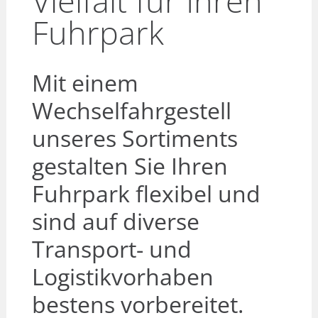
Vielfalt für Ihren
Fuhrpark
Mit einem
Wechselfahrgestell
unseres Sortiments
gestalten Sie Ihren
Fuhrpark flexibel und
sind auf diverse
Transport- und
Logistikvorhaben
bestens vorbereitet.