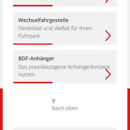
Wechselfahrgestelle
Flexibilität und Vielfalt für Ihren
Fuhrpark
BDF-Anhänger
Das praxisbezogene Anhängerkonzept
nutzen
Nach oben