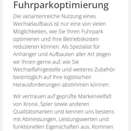
Fuhrparkoptimierung
Die variantenreiche Nutzung eines
Wechselaufbaus ist nur eine von vielen
Möglichkeiten, wie Sie Ihren Fuhrpark
optimieren und Ihre Betriebskosten
reduzieren können. Als Spezialist für
Anhänger und Aufbauten aller Art zeigen
wir Ihnen gerne auf, wie Sie
Wechselfahrgestelle und weiteres Zubehör
bestmöglich auf Ihre logistischen
Herausforderungen abstimmen können.
Wir vertrauen auf geprüfte Markenvielfalt
von Krone, Spier sowie anderen
Qualitätsmarken und kennen uns bestens
mit Abmessungen, Leistungswerten und
funktionellen Eigenschaften aus. Kommen