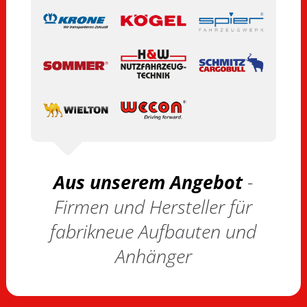
Aus unserem Angebot
-
Firmen und Hersteller für
fabrikneue Aufbauten und
Anhänger