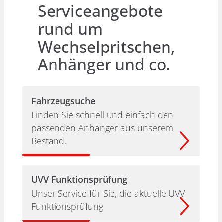
Serviceangebote
rund um
Wechselpritschen,
Anhänger und co.
Fahrzeugsuche
Finden Sie schnell und einfach den
passenden Anhänger aus unserem
Bestand.
UVV Funktionsprüfung
Unser Service für Sie, die aktuelle UVV
Funktionsprüfung