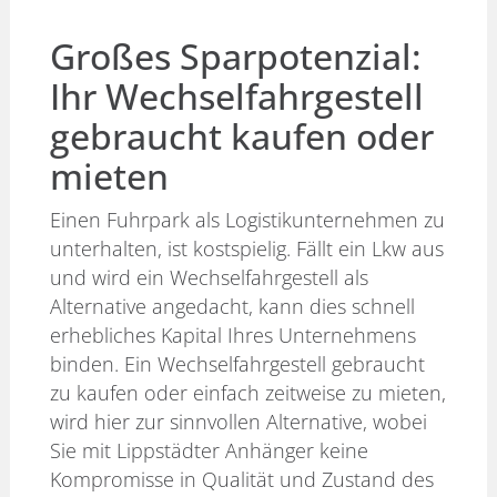
Großes Sparpotenzial:
Ihr Wechselfahrgestell
gebraucht kaufen oder
mieten
Einen Fuhrpark als Logistikunternehmen zu
unterhalten, ist kostspielig. Fällt ein Lkw aus
und wird ein Wechselfahrgestell als
Alternative angedacht, kann dies schnell
erhebliches Kapital Ihres Unternehmens
binden. Ein Wechselfahrgestell gebraucht
zu kaufen oder einfach zeitweise zu mieten,
wird hier zur sinnvollen Alternative, wobei
Sie mit Lippstädter Anhänger keine
Kompromisse in Qualität und Zustand des