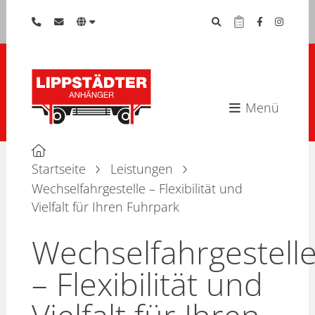
Menü
Startseite
Leistungen
Wechselfahrgestelle – Flexibilität und
Vielfalt für Ihren Fuhrpark
Wechselfahrgestell
– Flexibilität und