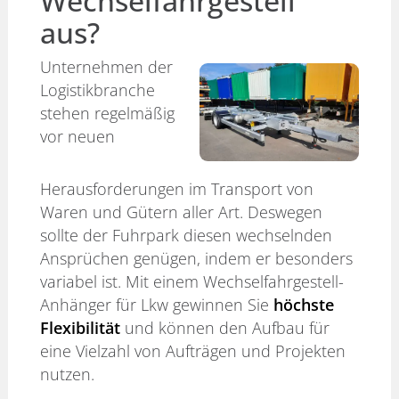
Wechselfahrgestell
aus?
Unternehmen der
Logistikbranche
stehen regelmäßig
vor neuen
Herausforderungen im Transport von
Waren und Gütern aller Art. Deswegen
sollte der Fuhrpark diesen wechselnden
Ansprüchen genügen, indem er besonders
variabel ist. Mit einem Wechselfahrgestell-
Anhänger für Lkw gewinnen Sie
höchste
Flexibilität
und können den Aufbau für
eine Vielzahl von Aufträgen und Projekten
nutzen.