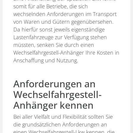
somit für alle Betriebe, die sich
wechselnden Anforderungen im Transport
von Waren und Gütern gegenübersehen.
Da hierfür sonst jeweils eigenständige
Lastenfahrzeuge zur Verfügung stehen
müssten, senken Sie durch einen
Wechselfahrgestell-Anhänger Ihre Kosten in
Anschaffung und Nutzung.
Anforderungen an
Wechselfahrgestell-
Anhänger kennen
Bei aller Vielfalt und Flexibilität sollten Sie
die grundsätzlichen Anforderungen an
einen Wechselfahrgestell-Lkw kennen, die