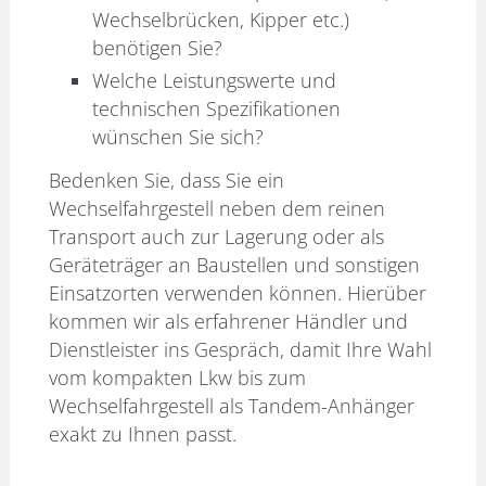
Wechselbrücken, Kipper etc.)
benötigen Sie?
Welche Leistungswerte und
technischen Spezifikationen
wünschen Sie sich?
Bedenken Sie, dass Sie ein
Wechselfahrgestell neben dem reinen
Transport auch zur Lagerung oder als
Geräteträger an Baustellen und sonstigen
Einsatzorten verwenden können. Hierüber
kommen wir als erfahrener Händler und
Dienstleister ins Gespräch, damit Ihre Wahl
vom kompakten Lkw bis zum
Wechselfahrgestell als Tandem-Anhänger
exakt zu Ihnen passt.