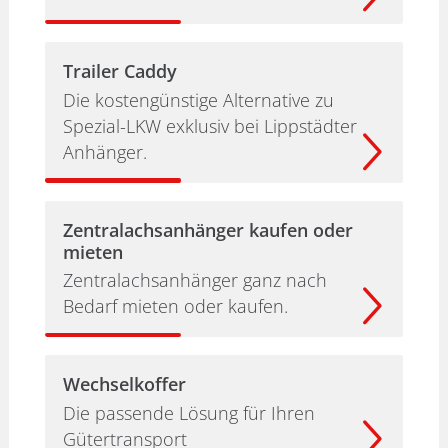
Trailer Caddy
Die kostengünstige Alternative zu
Spezial-LKW exklusiv bei Lippstädter
Anhänger.
Zentralachsanhänger kaufen oder
mieten
Zentralachsanhänger ganz nach
Bedarf mieten oder kaufen.
Wechselkoffer
Die passende Lösung für Ihren
Gütertransport