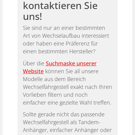
kontaktieren Sie
uns!
Sie sind nur an einer bestimmten
Art von Wechselaufbau interessiert
oder haben eine Präferenz für
einen bestimmten Hersteller?
Über die
Suchmaske unserer
Website
können Sie all unsere
Modelle aus dem Bereich
Wechselfahrgestell exakt nach Ihren
Vorlieben filtern und noch
einfacher eine gezielte Wahl treffen.
Sollte gerade nicht das passende
Wechselfahrgestell als Tandem-
Anhänger, einfacher Anhänger oder