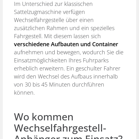
Im Unterschied zur klassischen
Sattelzugmaschine verfügen
Wechselfahrgestelle über einen
zusätzlichen Rahmen und ein spezielles
Fahrgestell. Mit diesem lassen sich
verschiedene Aufbauten und Container
aufnehmen und bewegen, wodurch Sie die
Einsatzmöglichkeiten Ihres Fuhrparks
erheblich erweitern. Ein geschulter Fahrer
wird den Wechsel des Aufbaus innerhalb
von 30 bis 45 Minuten durchführen
können.
Wo kommen
Wechselfahrgestell-
Anhänger zum Einsatz?