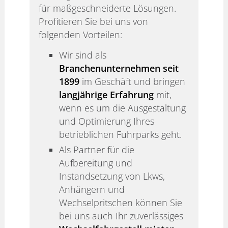
für maßgeschneiderte Lösungen.
Profitieren Sie bei uns von
folgenden Vorteilen:
Wir sind als
Branchenunternehmen seit
1899
im Geschäft und bringen
langjährige Erfahrung
mit,
wenn es um die Ausgestaltung
und Optimierung Ihres
betrieblichen Fuhrparks geht.
Als Partner für die
Aufbereitung und
Instandsetzung von Lkws,
Anhängern und
Wechselpritschen können Sie
bei uns auch Ihr zuverlässiges