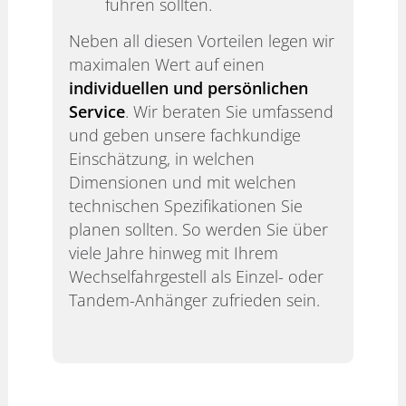
führen sollten.
Neben all diesen Vorteilen legen wir
maximalen Wert auf einen
individuellen und persönlichen
Service
. Wir beraten Sie umfassend
und geben unsere fachkundige
Einschätzung, in welchen
Dimensionen und mit welchen
technischen Spezifikationen Sie
planen sollten. So werden Sie über
viele Jahre hinweg mit Ihrem
Wechselfahrgestell als Einzel- oder
Tandem-Anhänger zufrieden sein.