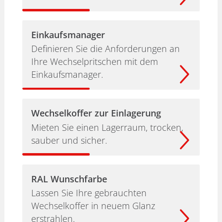
Einkaufsmanager
Definieren Sie die Anforderungen an
Ihre Wechselpritschen mit dem
Einkaufsmanager.
Wechselkoffer zur Einlagerung
Mieten Sie einen Lagerraum, trocken,
sauber und sicher.
RAL Wunschfarbe
Lassen Sie Ihre gebrauchten
Wechselkoffer in neuem Glanz
erstrahlen.