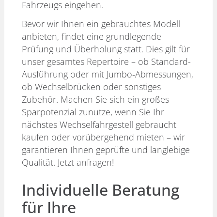
Fahrzeugs eingehen.
Bevor wir Ihnen ein gebrauchtes Modell
anbieten, findet eine grundlegende
Prüfung und Überholung statt. Dies gilt für
unser gesamtes Repertoire – ob Standard-
Ausführung oder mit Jumbo-Abmessungen,
ob Wechselbrücken oder sonstiges
Zubehör. Machen Sie sich ein großes
Sparpotenzial zunutze, wenn Sie Ihr
nächstes Wechselfahrgestell gebraucht
kaufen oder vorübergehend mieten – wir
garantieren Ihnen geprüfte und langlebige
Qualität. Jetzt anfragen!
Individuelle Beratung
für Ihre