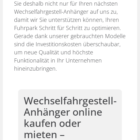
Sie deshalb nicht nur für Ihren nächsten
Wechselfahrgestell-Anhänger auf uns zu,
damit wir Sie unterstützen können, Ihren
Fuhrpark Schritt für Schritt zu optimieren.
Gerade dank unserer gebrauchten Modelle
sind die Investitionskosten überschaubar,
um neue Qualität und höchste
Funktionalität in Ihr Unternehmen
hineinzubringen.
Wechselfahrgestell-
Anhänger online
kaufen oder
mieten –