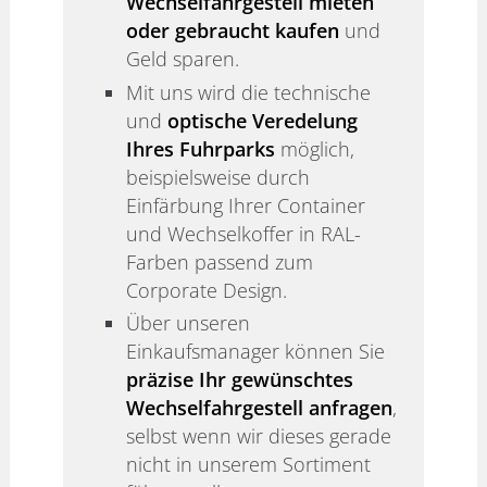
Wechselfahrgestell mieten
oder gebraucht kaufen
und
Geld sparen.
Mit uns wird die technische
und
optische Veredelung
Ihres Fuhrparks
möglich,
beispielsweise durch
Einfärbung Ihrer Container
und Wechselkoffer in RAL-
Farben passend zum
Corporate Design.
Über unseren
Einkaufsmanager können Sie
präzise Ihr gewünschtes
Wechselfahrgestell anfragen
,
selbst wenn wir dieses gerade
nicht in unserem Sortiment