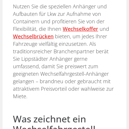
Nutzen Sie die speziellen Anhänger und
Aufbauten für Lkw zur Aufnahme von
Containern und profitieren Sie von der
Flexibilität, die Ihnen
Wechselkoffer
und
Wechselbrücken
bieten, um jedes Ihrer
Fahrzeuge vielfältig einzusetzen. Als
traditionsreicher Branchenpartner berät
Sie Lippstädter Anhänger gerne
umfassend, damit Sie preiswert zum
geeigneten Wechselfahrgestell-Anhänger
gelangen – brandneu oder gebraucht mit
attraktivem Preisvorteil oder wahlweise zur
Miete.
Was zeichnet ein