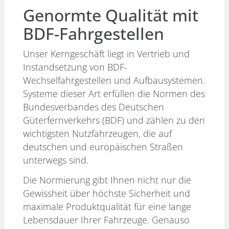
Genormte Qualität mit
BDF-Fahrgestellen
Unser Kerngeschäft liegt in Vertrieb und
Instandsetzung von BDF-
Wechselfahrgestellen und Aufbausystemen.
Systeme dieser Art erfüllen die Normen des
Bundesverbandes des Deutschen
Güterfernverkehrs (BDF) und zählen zu den
wichtigsten Nutzfahrzeugen, die auf
deutschen und europäischen Straßen
unterwegs sind.
Die Normierung gibt Ihnen nicht nur die
Gewissheit über höchste Sicherheit und
maximale Produktqualität für eine lange
Lebensdauer Ihrer Fahrzeuge. Genauso