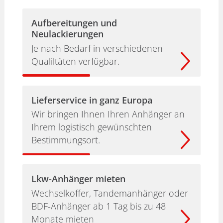
Aufbereitungen und
Neulackierungen
Je nach Bedarf in verschiedenen
Qualiltäten verfügbar.
Lieferservice in ganz Europa
Wir bringen Ihnen Ihren Anhänger an
Ihrem logistisch gewünschten
Bestimmungsort.
Lkw-Anhänger mieten
Wechselkoffer, Tandemanhänger oder
BDF-Anhänger ab 1 Tag bis zu 48
Monate mieten