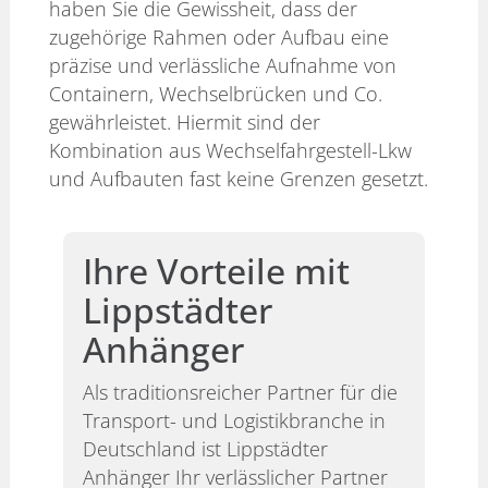
haben Sie die Gewissheit, dass der
zugehörige Rahmen oder Aufbau eine
präzise und verlässliche Aufnahme von
Containern, Wechselbrücken und Co.
gewährleistet. Hiermit sind der
Kombination aus Wechselfahrgestell-Lkw
und Aufbauten fast keine Grenzen gesetzt.
Ihre Vorteile mit
Lippstädter
Anhänger
Als traditionsreicher Partner für die
Transport- und Logistikbranche in
Deutschland ist Lippstädter
Anhänger Ihr verlässlicher Partner