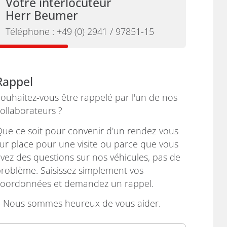
Votre interlocuteur
Herr Beumer
Téléphone :
+49 (0) 2941 / 97851-15
Rappel
ouhaitez-vous être rappelé par l'un de nos
ollaborateurs ?
ue ce soit pour convenir d'un rendez-vous
ur place pour une visite ou parce que vous
vez des questions sur nos véhicules, pas de
roblème. Saisissez simplement vos
coordonnées et demandez un rappel.
› Nous sommes heureux de vous aider.