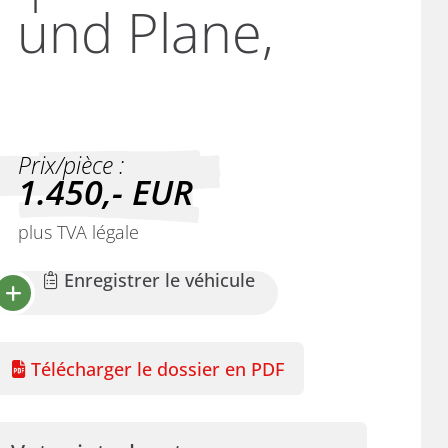
 und Plane,
Prix/pièce :
1.450,-
EUR
plus TVA légale
Enregistrer le véhicule
Télécharger le dossier en PDF