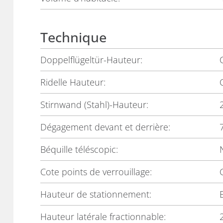
Technique
Doppelflügeltür-Hauteur:
Ridelle Hauteur:
Stirnwand (Stahl)-Hauteur:
Dégagement devant et derrière:
Béquille téléscopic:
Cote points de verrouillage:
Hauteur de stationnement:
Hauteur latérale fractionnable: