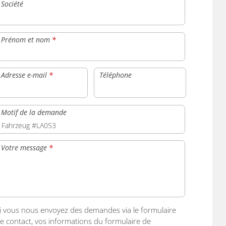
Société
Prénom et nom
*
Adresse e-mail
*
Téléphone
Motif de la demande
Votre message
*
i vous nous envoyez des demandes via le formulaire
e contact, vos informations du formulaire de