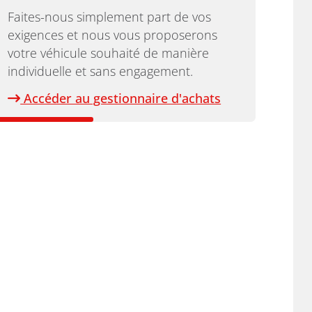
Faites-nous simplement part de vos
exigences et nous vous proposerons
votre véhicule souhaité de manière
individuelle et sans engagement.
Accéder au gestionnaire d'achats