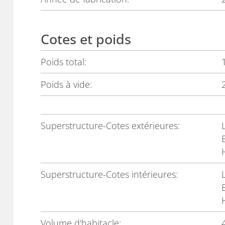
Cotes et poids
Poids total:
Poids à vide:
Superstructure-Cotes extérieures:
Superstructure-Cotes intérieures:
Volume d'habitacle: