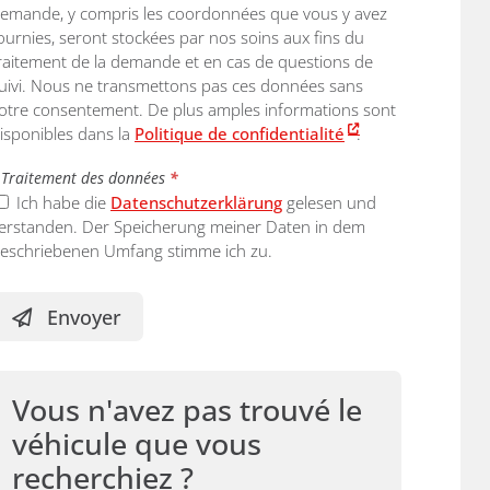
emande, y compris les coordonnées que vous y avez
ournies, seront stockées par nos soins aux fins du
raitement de la demande et en cas de questions de
uivi. Nous ne transmettons pas ces données sans
otre consentement. De plus amples informations sont
isponibles dans la
Politique de confidentialité
.
Traitement des données
*
Ich habe die
Datenschutzerklärung
gelesen und
erstanden. Der Speicherung meiner Daten in dem
eschriebenen Umfang stimme ich zu.
Envoyer
Vous n'avez pas trouvé le
véhicule que vous
recherchiez ?