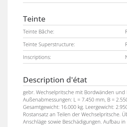
Teinte
Teinte Bâche:
Teinte Superstructure:
Inscriptions:
Description d'état
gebr. Wechselpritsche mit Bordwänden und 
Außenabmessungen: L = 7.450 mm, B = 2.55
Gesamtgewicht: 16.000 kg. Leergewicht: 2.950
Rostansatz an Teilen der Wechselpritsche. 
Anschläge sowie Beschädigungen. Aufbau in R