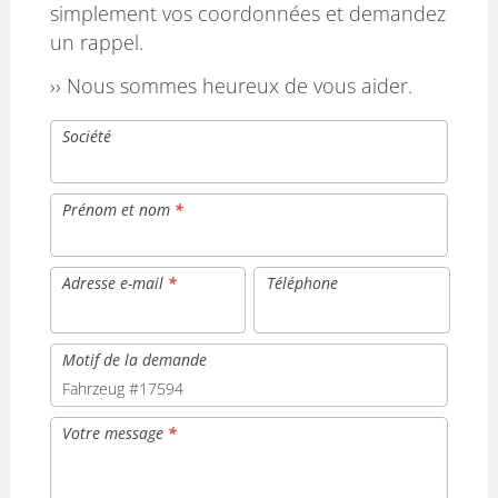
simplement vos coordonnées et demandez
un rappel.
›› Nous sommes heureux de vous aider.
Société
Prénom et nom
*
Adresse e-mail
*
Téléphone
Motif de la demande
Votre message
*