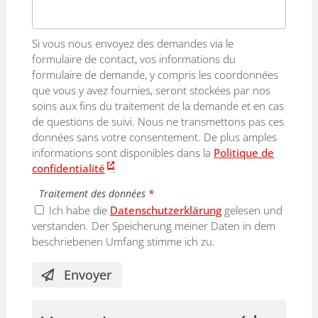
Si vous nous envoyez des demandes via le
formulaire de contact, vos informations du
formulaire de demande, y compris les coordonnées
que vous y avez fournies, seront stockées par nos
soins aux fins du traitement de la demande et en cas
de questions de suivi. Nous ne transmettons pas ces
données sans votre consentement. De plus amples
informations sont disponibles dans la
Politique de
confidentialité
.
Traitement des données
*
Ich habe die
Datenschutzerklärung
gelesen und
verstanden. Der Speicherung meiner Daten in dem
beschriebenen Umfang stimme ich zu.
Envoyer