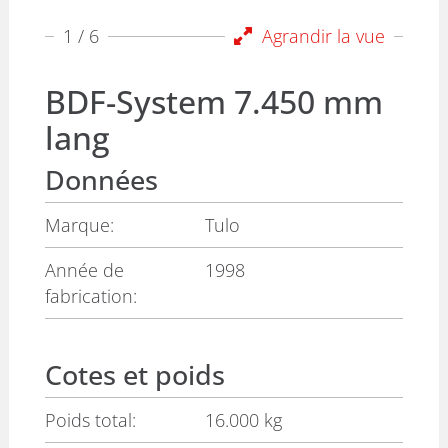
1
/ 6
Agrandir la vue
BDF-System 7.450 mm
lang
Données
Marque:
Tulo
Année de
1998
fabrication:
Cotes et poids
Poids total:
16.000 kg