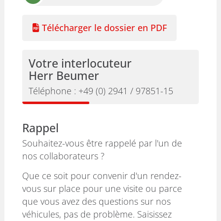
Télécharger le dossier en PDF
Votre interlocuteur
Herr Beumer
Téléphone :
+49 (0) 2941 / 97851-15
Rappel
Souhaitez-vous être rappelé par l'un de
nos collaborateurs ?
Que ce soit pour convenir d'un rendez-
vous sur place pour une visite ou parce
que vous avez des questions sur nos
véhicules, pas de problème. Saisissez