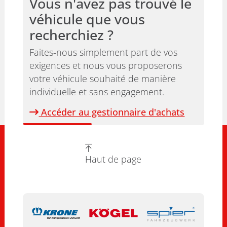
Vous n'avez pas trouvé le
véhicule que vous
recherchiez ?
Faites-nous simplement part de vos
exigences et nous vous proposerons
votre véhicule souhaité de manière
individuelle et sans engagement.
Accéder au gestionnaire d'achats
Haut de page