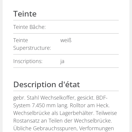
Teinte
Teinte Bâche:
Teinte
weiß
Superstructure:
Inscriptions:
ja
Description d'état
gebr. Stahl Wechselkoffer, gesickt. BDF-
System 7.450 mm lang. Rolltor am Heck.
Wechselbrücke als Lagerbehälter. Teilweise
Rostansatz an Teilen der Wechselbrücke.
Übliche Gebrauchsspuren, Verformungen