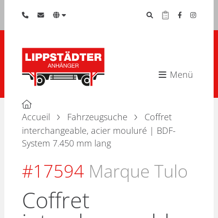
Menü
Accueil
Fahrzeugsuche
Coffret
interchangeable, acier mouluré | BDF-
System 7.450 mm lang
#17594
Marque Tulo
Coffret