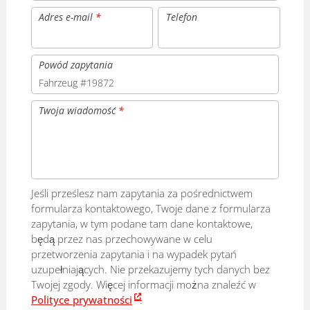
Adres e-mail
*
Telefon
Powód zapytania
Twoja wiadomość
*
Jeśli prześlesz nam zapytania za pośrednictwem
formularza kontaktowego, Twoje dane z formularza
zapytania, w tym podane tam dane kontaktowe,
będą przez nas przechowywane w celu
przetworzenia zapytania i na wypadek pytań
uzupełniających. Nie przekazujemy tych danych bez
Twojej zgody. Więcej informacji można znaleźć w
Polityce prywatności
.