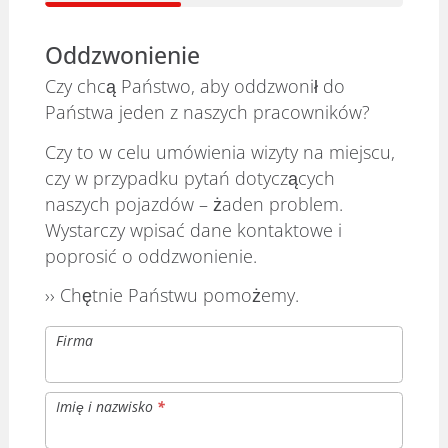
Oddzwonienie
Czy chcą Państwo, aby oddzwonił do
Państwa jeden z naszych pracowników?
Czy to w celu umówienia wizyty na miejscu,
czy w przypadku pytań dotyczących
naszych pojazdów – żaden problem.
Wystarczy wpisać dane kontaktowe i
poprosić o oddzwonienie.
›› Chętnie Państwu pomożemy.
Firma
Imię i nazwisko
*