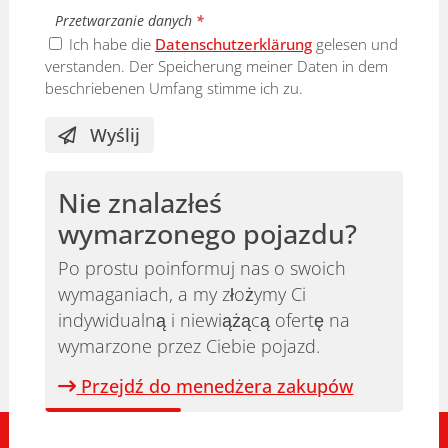
Przetwarzanie danych
*
Ich habe die
Datenschutzerklärung
gelesen und
verstanden. Der Speicherung meiner Daten in dem
beschriebenen Umfang stimme ich zu.
Wyślij
Nie znalazłeś
wymarzonego pojazdu?
Po prostu poinformuj nas o swoich
wymaganiach, a my złożymy Ci
indywidualną i niewiążącą ofertę na
wymarzone przez Ciebie pojazd.
Przejdź do menedżera zakupów