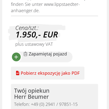
finden Sie unter www.lippstaedter-
anhaenger.de.
Cena/szt.:
1.950,-
EUR
plus ustawowy VAT
Zapamiętaj pojazd
Pobierz ekspozycję jako PDF
Twój opiekun
Herr Beumer
Telefon:
+49 (0) 2941 / 97851-15