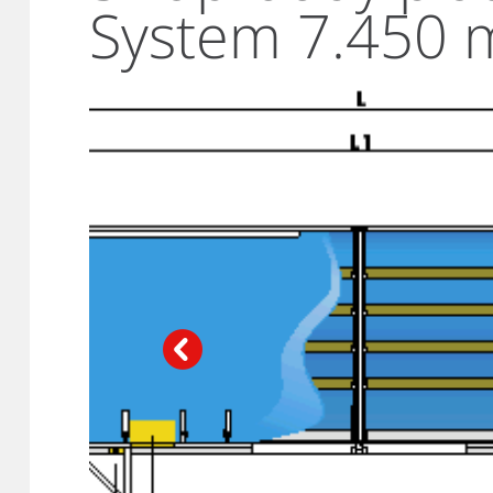
System 7.450 