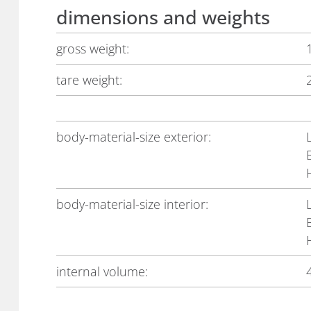
dimensions and weights
gross weight:
tare weight:
body-material-size exterior:
body-material-size interior:
internal volume: