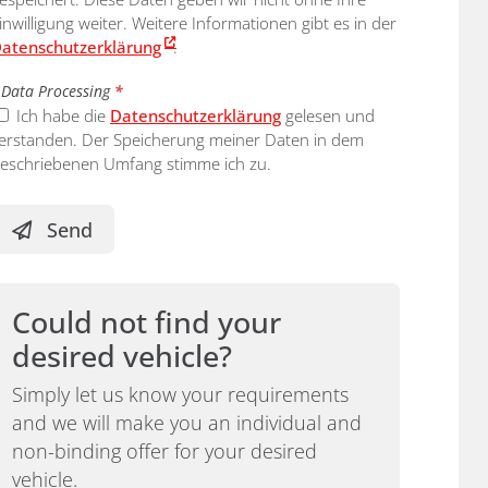
inwilligung weiter. Weitere Informationen gibt es in der
atenschutzerklärung
.
Data Processing
*
Ich habe die
Datenschutzerklärung
gelesen und
erstanden. Der Speicherung meiner Daten in dem
eschriebenen Umfang stimme ich zu.
Send
Could not find your
desired vehicle?
Simply let us know your requirements
and we will make you an individual and
non-binding offer for your desired
vehicle.