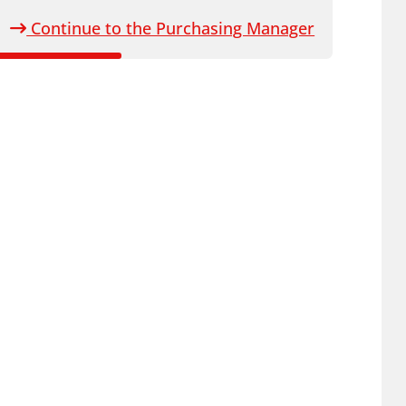
Continue to the Purchasing Manager