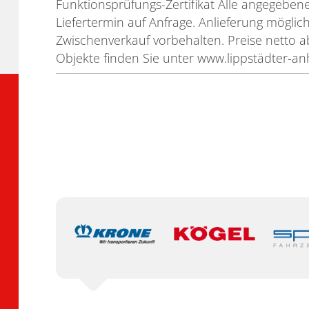
Funktionsprüfungs-Zertifikat Alle angegeben
Liefertermin auf Anfrage. Anlieferung möglich
Zwischenverkauf vorbehalten. Preise netto a
Objekte finden Sie unter www.lippstädter-an