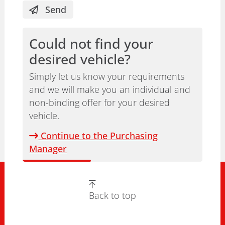
Send
Could not find your
desired vehicle?
Simply let us know your requirements
and we will make you an individual and
non-binding offer for your desired
vehicle.
Continue to the Purchasing
Manager
Back to top