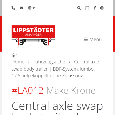
Menü
Home
Fahrzeugsuche
Central axle
swap body trailer | BDF-System, Jumbo,
17,5 tiefgekuppelt,ohne Zulassung
#LA012
Make Krone
Central axle swap