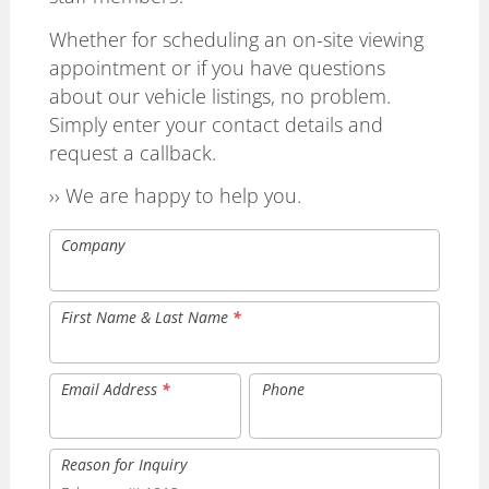
Whether for scheduling an on-site viewing
appointment or if you have questions
about our vehicle listings, no problem.
Simply enter your contact details and
request a callback.
›› We are happy to help you.
Company
First Name & Last Name
*
Email Address
*
Phone
Reason for Inquiry