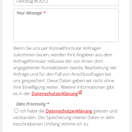
Your Message
*
Wenn Sie uns per Kontaktformular Anfragen
zukommen lassen, werden Ihre Angaben aus dem
Anfrageformular inklusive der von Ihnen dort
angegebenen Kontaktdaten zwecks Bearbeitung der
Anfrage und für den Fall von Anschlussfragen bei
uns gespeichert. Diese Daten geben wir nicht ohne
Ihre Einwilligung weiter. Weitere Informationen gibt
es in der
Datenschutzerklärung
.
Data Processing
*
Ich habe die
Datenschutzerklärung
gelesen und
verstanden. Der Speicherung meiner Daten in dem
beschriebenen Umfang stimme ich zu.