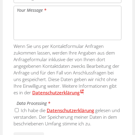
Your Message
*
Wenn Sie uns per Kontaktformular Anfragen
zukommen lassen, werden Ihre Angaben aus dem
Anfrageformular inklusive der von Ihnen dort
angegebenen Kontaktdaten zwecks Bearbeitung der
Anfrage und für den Fall von Anschlussfragen bei
uns gespeichert. Diese Daten geben wir nicht ohne
Ihre Einwilligung weiter. Weitere Informationen gibt
es in der
Datenschutzerklärung
.
Data Processing
*
Ich habe die
Datenschutzerklärung
gelesen und
verstanden. Der Speicherung meiner Daten in dem
beschriebenen Umfang stimme ich zu.