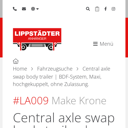
Menü
Home
Fahrzeugsuche
Central axle
swap body trailer | BDF-System, Maxi,
hochgekuppelt, ohne Zulassung.
#LA009
Make Krone
Central axle swap