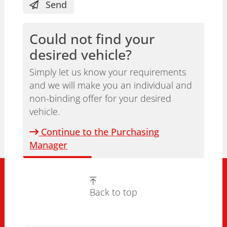
Send
Could not find your
desired vehicle?
Simply let us know your requirements
and we will make you an individual and
non-binding offer for your desired
vehicle.
Continue to the Purchasing
Manager
Back to top