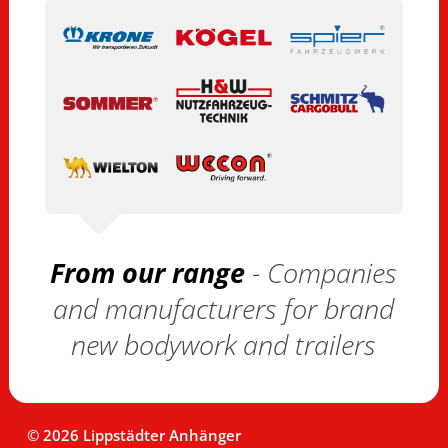
From our range
- Companies
and manufacturers for brand
new bodywork and trailers
© 2026 Lippstädter Anhänger