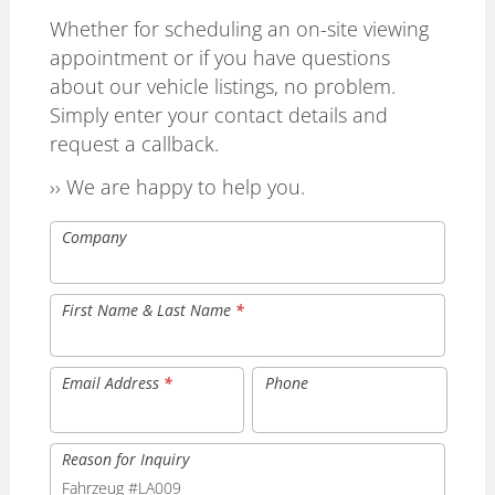
Whether for scheduling an on-site viewing
appointment or if you have questions
about our vehicle listings, no problem.
Simply enter your contact details and
request a callback.
›› We are happy to help you.
Company
First Name & Last Name
*
Email Address
*
Phone
Reason for Inquiry