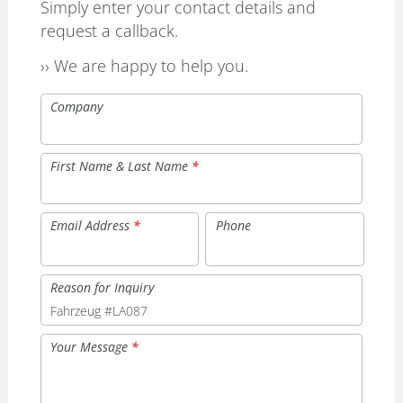
Simply enter your contact details and
request a callback.
›› We are happy to help you.
Company
First Name & Last Name
*
Email Address
*
Phone
Reason for Inquiry
Your Message
*