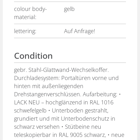
colour body-
gelb
material:
lettering:
Auf Anfrage!
Condition
gebr. Stahl-Glattwand-Wechselkoffer.
Durchladesystem: Portaltüren vorne und
hinten mit außenliegenden
Drehstangenverschlüssen. Aufarbeitung: •
LACK NEU – hochglänzend in RAL 1016
schwefelgelb • Unterboden gestrahlt,
grundiert und mit Unterbodenschutz in
schwarz versehen • Stütbeine neu
teleskopierbar in RAL 9005 schwarz, • neue