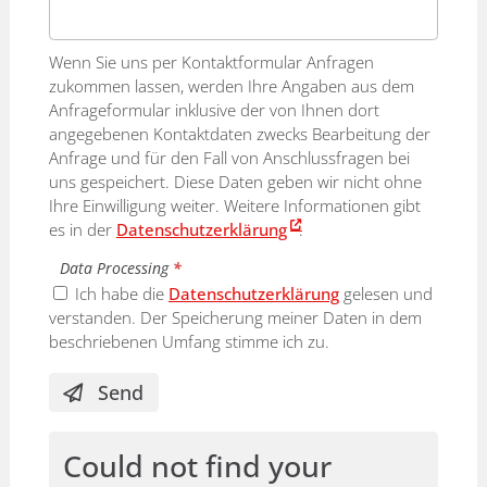
Wenn Sie uns per Kontaktformular Anfragen
zukommen lassen, werden Ihre Angaben aus dem
Anfrageformular inklusive der von Ihnen dort
angegebenen Kontaktdaten zwecks Bearbeitung der
Anfrage und für den Fall von Anschlussfragen bei
uns gespeichert. Diese Daten geben wir nicht ohne
Ihre Einwilligung weiter. Weitere Informationen gibt
es in der
Datenschutzerklärung
.
Data Processing
*
Ich habe die
Datenschutzerklärung
gelesen und
verstanden. Der Speicherung meiner Daten in dem
beschriebenen Umfang stimme ich zu.
Send
Could not find your