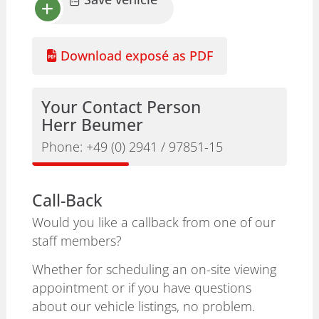
Download exposé as PDF
Your Contact Person
Herr Beumer
Phone:
+49 (0) 2941 / 97851-15
Call-Back
Would you like a callback from one of our
staff members?
Whether for scheduling an on-site viewing
appointment or if you have questions
about our vehicle listings, no problem.