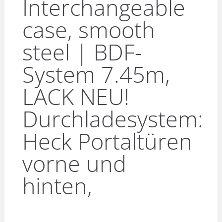
Interchangeable
case, smooth
steel | BDF-
System 7.45m,
LACK NEU!
Durchladesystem:
Heck Portaltüren
vorne und
hinten,