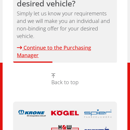
desired vehicle?
Simply let us know your requirements
and we will make you an individual and
non-binding offer for your desired
vehicle.
Continue to the Purchasing
Manager
Back to top