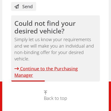
Send
Could not find your
desired vehicle?
Simply let us know your requirements
and we will make you an individual and
non-binding offer for your desired
vehicle.
Continue to the Purchasing
Manager
Back to top