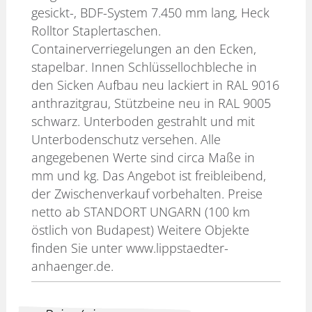
gesickt-, BDF-System 7.450 mm lang, Heck
Rolltor Staplertaschen.
Containerverriegelungen an den Ecken,
stapelbar. Innen Schlüssellochbleche in
den Sicken Aufbau neu lackiert in RAL 9016
anthrazitgrau, Stützbeine neu in RAL 9005
schwarz. Unterboden gestrahlt und mit
Unterbodenschutz versehen. Alle
angegebenen Werte sind circa Maße in
mm und kg. Das Angebot ist freibleibend,
der Zwischenverkauf vorbehalten. Preise
netto ab STANDORT UNGARN (100 km
östlich von Budapest) Weitere Objekte
finden Sie unter www.lippstaedter-
anhaenger.de.