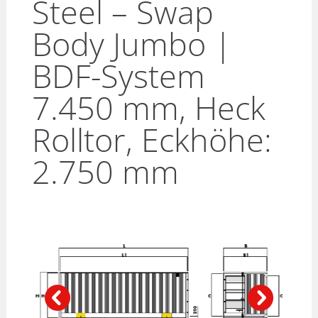
Steel – Swap
Body Jumbo |
BDF-System
7.450 mm, Heck
Rolltor, Eckhöhe:
2.750 mm