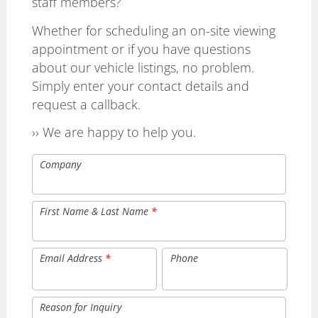
staff members?
Whether for scheduling an on-site viewing
appointment or if you have questions
about our vehicle listings, no problem.
Simply enter your contact details and
request a callback.
›› We are happy to help you.
Company
First Name & Last Name
*
Email Address
*
Phone
Reason for Inquiry