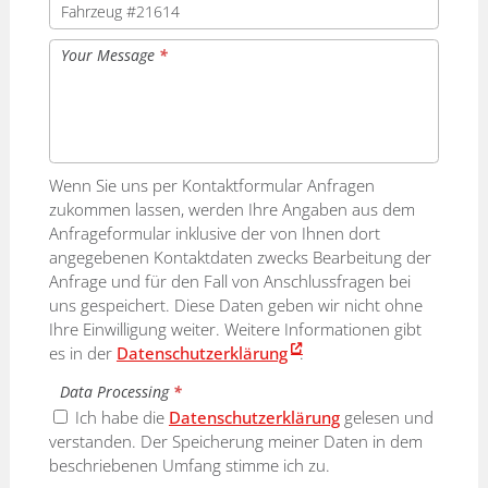
Your Message
*
Wenn Sie uns per Kontaktformular Anfragen
zukommen lassen, werden Ihre Angaben aus dem
Anfrageformular inklusive der von Ihnen dort
angegebenen Kontaktdaten zwecks Bearbeitung der
Anfrage und für den Fall von Anschlussfragen bei
uns gespeichert. Diese Daten geben wir nicht ohne
Ihre Einwilligung weiter. Weitere Informationen gibt
es in der
Datenschutzerklärung
.
Data Processing
*
Ich habe die
Datenschutzerklärung
gelesen und
verstanden. Der Speicherung meiner Daten in dem
beschriebenen Umfang stimme ich zu.