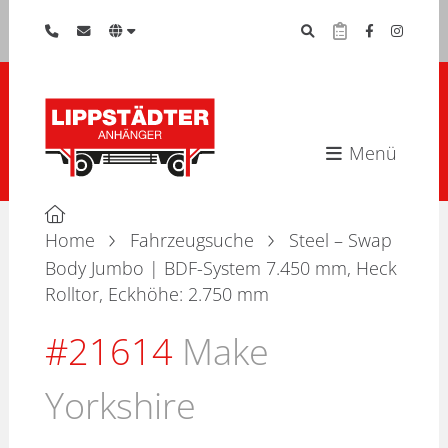
Menü
Home
Fahrzeugsuche
Steel – Swap
Body Jumbo | BDF-System 7.450 mm, Heck
Rolltor, Eckhöhe: 2.750 mm
#21614
Make
Yorkshire