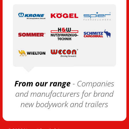
From our range
- Companies
and manufacturers for brand
new bodywork and trailers