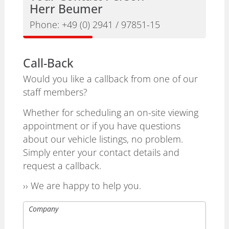
Herr Beumer
Phone:
+49 (0) 2941 / 97851-15
Call-Back
Would you like a callback from one of our
staff members?
Whether for scheduling an on-site viewing
appointment or if you have questions
about our vehicle listings, no problem.
Simply enter your contact details and
request a callback.
›› We are happy to help you.
Company