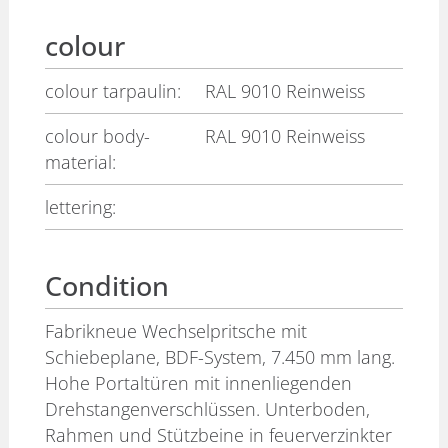
colour
colour tarpaulin:
RAL 9010 Reinweiss
colour body-
RAL 9010 Reinweiss
material:
lettering:
Condition
Fabrikneue Wechselpritsche mit
Schiebeplane, BDF-System, 7.450 mm lang.
Hohe Portaltüren mit innenliegenden
Drehstangenverschlüssen. Unterboden,
Rahmen und Stützbeine in feuerverzinkter