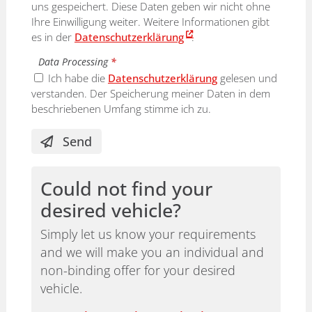
uns gespeichert. Diese Daten geben wir nicht ohne
Ihre Einwilligung weiter. Weitere Informationen gibt
es in der
Datenschutzerklärung
.
Data Processing
*
Ich habe die
Datenschutzerklärung
gelesen und
verstanden. Der Speicherung meiner Daten in dem
beschriebenen Umfang stimme ich zu.
Send
Could not find your
desired vehicle?
Simply let us know your requirements
and we will make you an individual and
non-binding offer for your desired
vehicle.