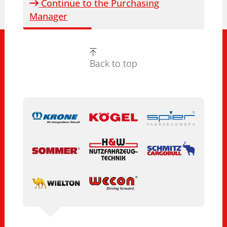
Continue to the Purchasing
Manager
Back to top