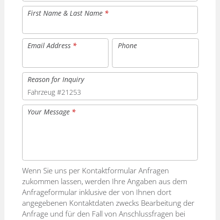
First Name & Last Name
*
Email Address
*
Phone
Reason for Inquiry
Your Message
*
Wenn Sie uns per Kontaktformular Anfragen
zukommen lassen, werden Ihre Angaben aus dem
Anfrageformular inklusive der von Ihnen dort
angegebenen Kontaktdaten zwecks Bearbeitung der
Anfrage und für den Fall von Anschlussfragen bei