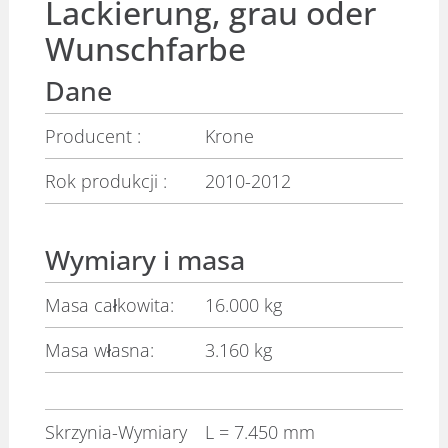
Lackierung, grau oder
Wunschfarbe
Dane
Producent :
Krone
Rok produkcji :
2010-2012
Wymiary i masa
Masa całkowita:
16.000 kg
Masa własna:
3.160 kg
Skrzynia-Wymiary
L
= 7.450 mm