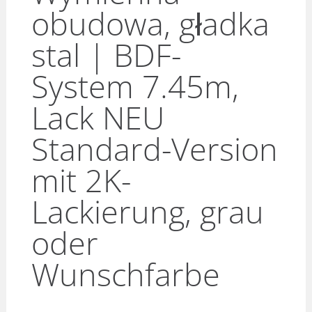
obudowa, gładka
stal | BDF-
System 7.45m,
Lack NEU
Standard-Version
mit 2K-
Lackierung, grau
oder
Wunschfarbe