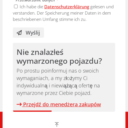
Ich habe die
Datenschutzerklärung
gelesen und
verstanden. Der Speicherung meiner Daten in dem
beschriebenen Umfang stimme ich zu.
Wyślij
Nie znalazłeś
wymarzonego pojazdu?
Po prostu poinformuj nas o swoich
wymaganiach, a my złożymy Ci
indywidualną i niewiążącą ofertę na
wymarzone przez Ciebie pojazd.
Przejdź do menedżera zakupów