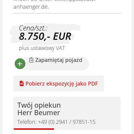
anhaenger.de.
Cena/szt.:
8.750,-
EUR
plus ustawowy VAT
Zapamiętaj pojazd
Pobierz ekspozycję jako PDF
Twój opiekun
Herr Beumer
Telefon:
+49 (0) 2941 / 97851-15