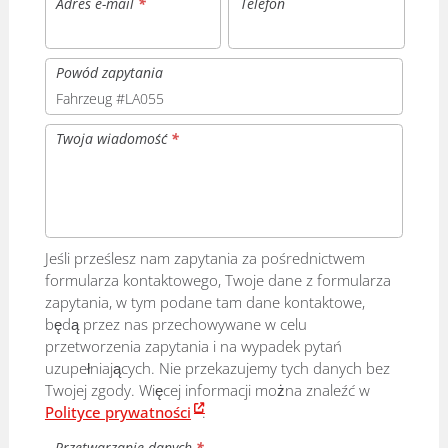
Adres e-mail
*
Telefon
Powód zapytania
Twoja wiadomość
*
Jeśli prześlesz nam zapytania za pośrednictwem
formularza kontaktowego, Twoje dane z formularza
zapytania, w tym podane tam dane kontaktowe,
będą przez nas przechowywane w celu
przetworzenia zapytania i na wypadek pytań
uzupełniających. Nie przekazujemy tych danych bez
Twojej zgody. Więcej informacji można znaleźć w
Polityce prywatności
.
Przetwarzanie danych
*