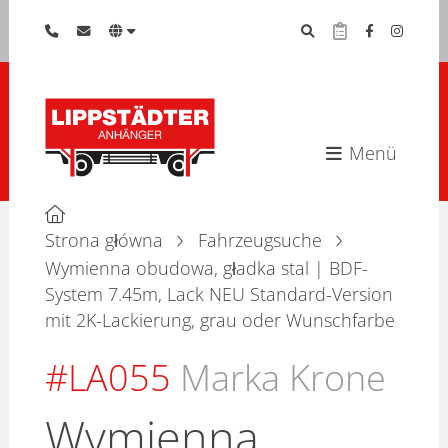
Menü
Strona główna
Fahrzeugsuche
Wymienna obudowa, gładka stal | BDF-
System 7.45m, Lack NEU Standard-Version
mit 2K-Lackierung, grau oder Wunschfarbe
#LA055
Marka Krone
Wymienna