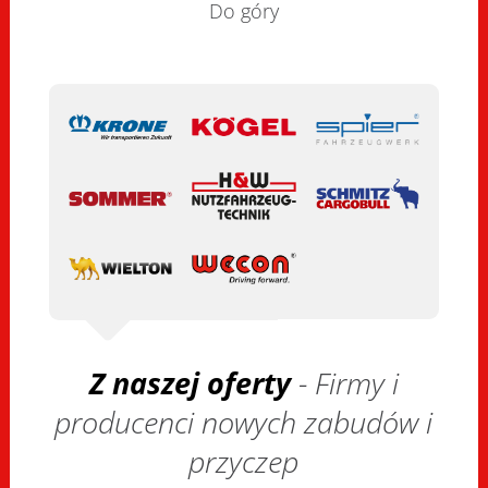
Do góry
Z naszej oferty
- Firmy i
producenci nowych zabudów i
przyczep