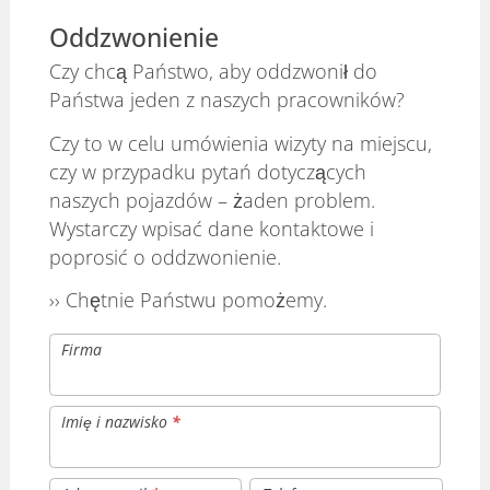
Oddzwonienie
Czy chcą Państwo, aby oddzwonił do
Państwa jeden z naszych pracowników?
Czy to w celu umówienia wizyty na miejscu,
czy w przypadku pytań dotyczących
naszych pojazdów – żaden problem.
Wystarczy wpisać dane kontaktowe i
poprosić o oddzwonienie.
›› Chętnie Państwu pomożemy.
Firma
Imię i nazwisko
*