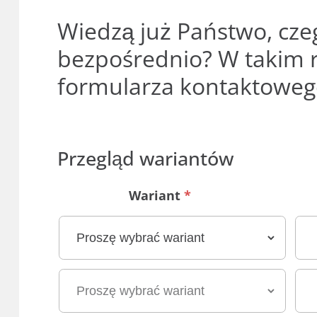
Wiedzą już Państwo, cze
bezpośrednio? W takim r
formularza kontaktoweg
Przegląd wariantów
Wariant
*