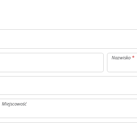
Nazwisko
*
Miejscowość