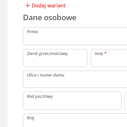
Dodaj wariant
Dane osobowe
Firma
Zwrot grzecznościowy
Imię
*
Ulica i numer domu
Kod pocztowy
Kraj