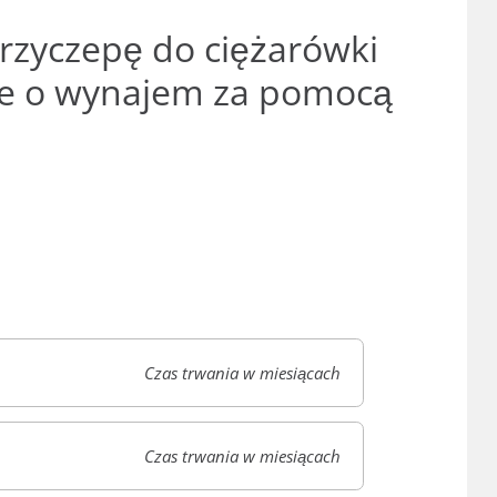
przyczepę do ciężarówki
nie o wynajem za pomocą
Czas trwania w miesiącach
Czas trwania w miesiącach