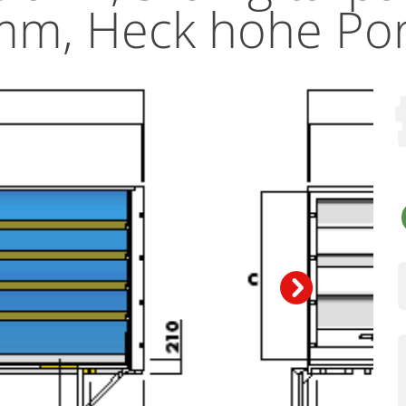
mm, Heck hohe Por