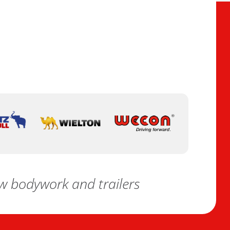
 bodywork and trailers