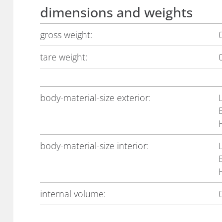
dimensions and weights
gross weight:
tare weight:
body-material-size exterior:
body-material-size interior:
internal volume: