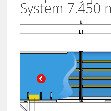
System 7.450 