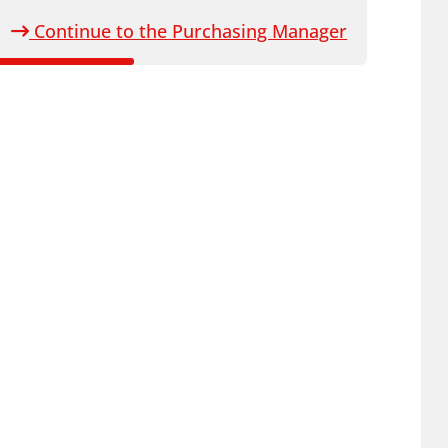
Continue to the Purchasing Manager