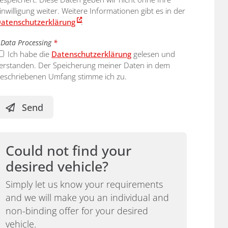
inwilligung weiter. Weitere Informationen gibt es in der
atenschutzerklärung
.
Data Processing
*
Ich habe die
Datenschutzerklärung
gelesen und
erstanden. Der Speicherung meiner Daten in dem
eschriebenen Umfang stimme ich zu.
Send
Could not find your
desired vehicle?
Simply let us know your requirements
and we will make you an individual and
non-binding offer for your desired
vehicle.