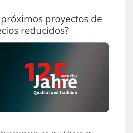
 próximos proyectos de
cios reducidos?