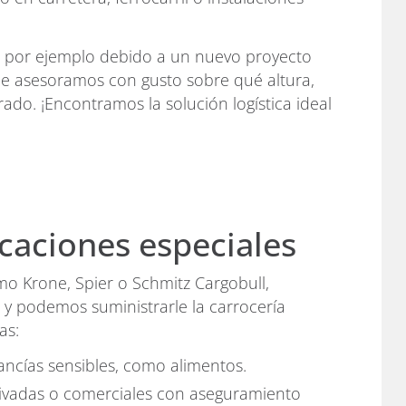
– por ejemplo debido a un nuevo proyecto
e asesoramos con gusto sobre qué altura,
do. ¡Encontramos la solución logística ideal
caciones especiales
o Krone, Spier o Schmitz Cargobull,
 y podemos suministrarle la carrocería
as:
ancías sensibles, como alimentos.
rivadas o comerciales con aseguramiento