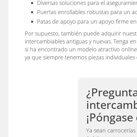
Diversas soluciones para el aseguramie
Puertas enrollables robustas para un a
Patas de apoyo para un apoyo firme en
Por supuesto, también puede adquirir nuestr
intercambiables antiguas y nuevas. Tenga e
si ha encontrado un modelo atractivo online
ya que siempre tenemos piezas individuales e
¿Pregunta
intercamb
¡Póngase 
Ya sean carrocerías