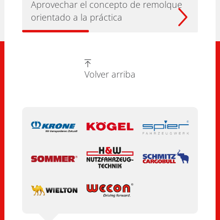
Aprovechar el concepto de remolque
orientado a la práctica
Volver arriba