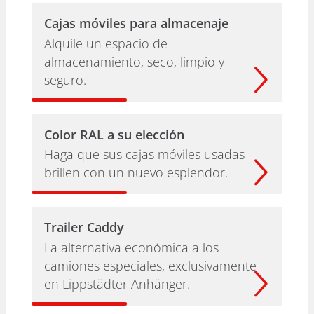
Cajas móviles para almacenaje
Alquile un espacio de
almacenamiento, seco, limpio y
seguro.
Color RAL a su elección
Haga que sus cajas móviles usadas
brillen con un nuevo esplendor.
Trailer Caddy
La alternativa económica a los
camiones especiales, exclusivamente
en Lippstädter Anhänger.