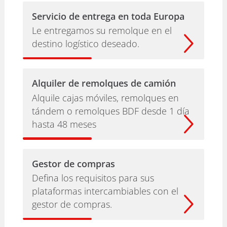
Servicio de entrega en toda Europa
Le entregamos su remolque en el
destino logístico deseado.
Alquiler de remolques de camión
Alquile cajas móviles, remolques en
tándem o remolques BDF desde 1 día
hasta 48 meses
Gestor de compras
Defina los requisitos para sus
plataformas intercambiables con el
gestor de compras.