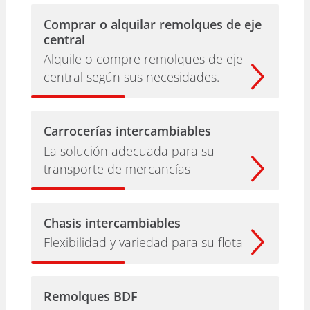
Comprar o alquilar remolques de eje
central
Alquile o compre remolques de eje
central según sus necesidades.
Carrocerías intercambiables
La solución adecuada para su
transporte de mercancías
Chasis intercambiables
Flexibilidad y variedad para su flota
Remolques BDF