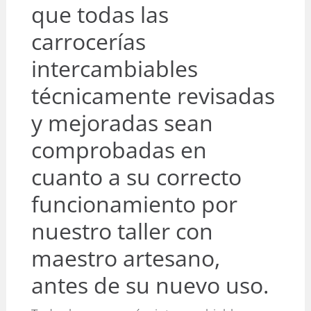
que todas las
carrocerías
intercambiables
técnicamente revisadas
y mejoradas sean
comprobadas en
cuanto a su correcto
funcionamiento por
nuestro taller con
maestro artesano,
antes de su nuevo uso.