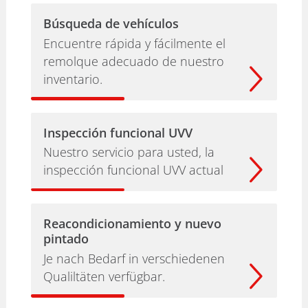
Búsqueda de vehículos
Encuentre rápida y fácilmente el
remolque adecuado de nuestro
inventario.
Inspección funcional UVV
Nuestro servicio para usted, la
inspección funcional UVV actual
Reacondicionamiento y nuevo
pintado
Je nach Bedarf in verschiedenen
Qualiltäten verfügbar.