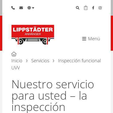
Menü
Inicio
Servicios
Inspección funcional
UVV
Nuestro servicio
para usted – la
inspección