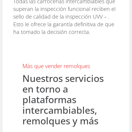
Todas las carrocerías intercambiables que
superan la inspección funcional reciben el
sello de calidad de la inspección UVV – .
Esto le ofrece la garantía definitiva de que
ha tomado la decisión correcta.
Más que vender remolques
Nuestros servicios
en torno a
plataformas
intercambiables,
remolques y más