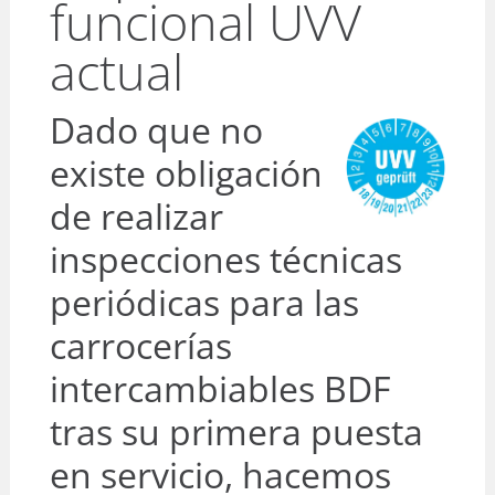
funcional UVV
actual
Dado que no
existe obligación
de realizar
inspecciones técnicas
periódicas para las
carrocerías
intercambiables BDF
tras su primera puesta
en servicio, hacemos