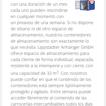
con una duración de un mes
cada uno pueden rescindirse
en cualquier momento con
un preaviso de una semana. Si no dispone
de sótano ni de otro espacio de
almacenamiento, nuestros contenedores
de almacenamiento son exactamente lo
que necesita. Lippstädter Anhänger GmbH
ofrece espacio de almacenamiento para
cada cliente de forma individual, separada,
resistente a la intemperie y con cierre, con
3
una capacidad de 33 m
. Con nosotros
puede confiar en que el contenido de los
contenedores está siempre óptimamente
protegido y vigilado. Entre semana puede
acceder libremente al contenido de las
carrocerías intercambiables todos los días