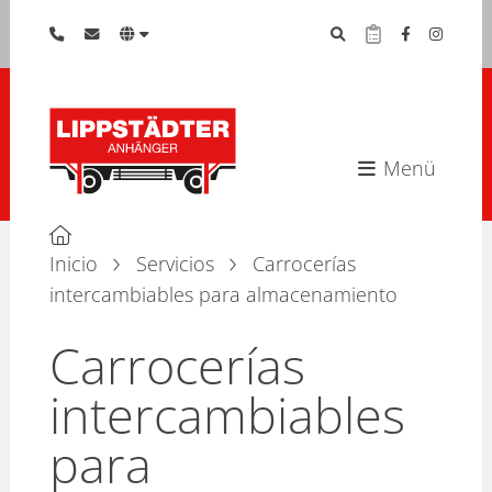
Menü
Inicio
Servicios
Carrocerías
intercambiables para almacenamiento
Carrocerías
intercambiables
para