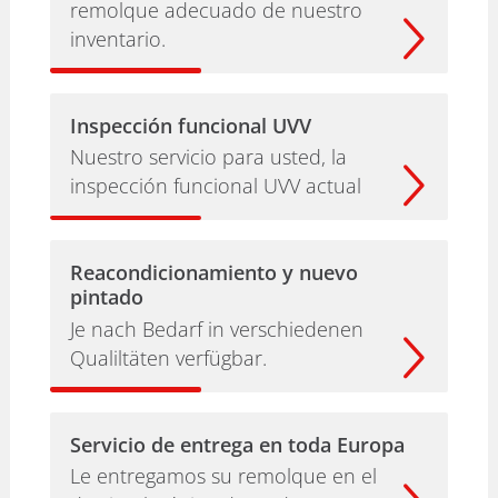
remolque adecuado de nuestro
inventario.
Inspección funcional UVV
Nuestro servicio para usted, la
inspección funcional UVV actual
Reacondicionamiento y nuevo
pintado
Je nach Bedarf in verschiedenen
Qualiltäten verfügbar.
Servicio de entrega en toda Europa
Le entregamos su remolque en el