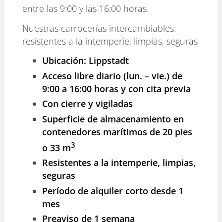
entre las 9:00 y las 16:00 horas.
Nuestras carrocerías intercambiables:
resistentes a la intemperie, limpias, seguras
Ubicación: Lippstadt
Acceso libre diario (lun. – vie.) de
9:00 a 16:00 horas y con cita previa
Con cierre y vigiladas
Superficie de almacenamiento en
contenedores marítimos de 20 pies
3
o 33 m
Resistentes a la intemperie, limpias,
seguras
Período de alquiler corto desde 1
mes
Preaviso de 1 semana