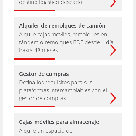
destino logístico deseado.
Alquiler de remolques de camión
Alquile cajas móviles, remolques en
tándem o remolques BDF desde 1 día
hasta 48 meses
Gestor de compras
Defina los requisitos para sus
plataformas intercambiables con el
gestor de compras.
Cajas móviles para almacenaje
Alquile un espacio de