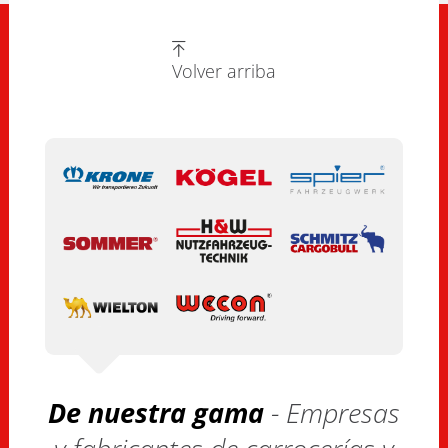
Volver arriba
De nuestra gama
- Empresas