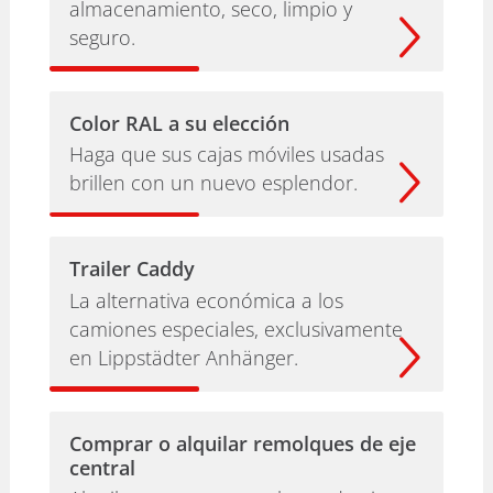
almacenamiento, seco, limpio y
seguro.
Color RAL a su elección
Haga que sus cajas móviles usadas
brillen con un nuevo esplendor.
Trailer Caddy
La alternativa económica a los
camiones especiales, exclusivamente
en Lippstädter Anhänger.
Comprar o alquilar remolques de eje
central