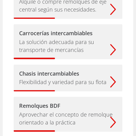
Alquile o compre remolques de eje
central según sus necesidades.
Carrocerías intercambiables
La solución adecuada para su
transporte de mercancías
Chasis intercambiables
Flexibilidad y variedad para su flota
Remolques BDF
Aprovechar el concepto de remolque
orientado a la práctica