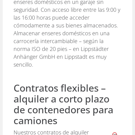
enseres domésticos en un garaje sin
seguridad. Con acceso libre entre las 9:00 y
las 16:00 horas puede acceder
cómodamente a sus bienes almacenados.
Almacenar enseres domésticos en una
carrocería intercambiable – según la
norma ISO de 20 pies – en Lippstädter
Anhänger GmbH en Lippstadt es muy
sencillo.
Contratos flexibles –
alquiler a corto plazo
de contenedores para
camiones
Nuestros contratos de alquiler