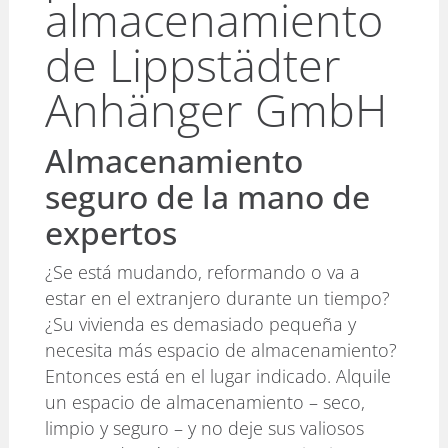
almacenamiento
de Lippstädter
Anhänger GmbH
Almacenamiento
seguro de la mano de
expertos
¿Se está mudando, reformando o va a
estar en el extranjero durante un tiempo?
¿Su vivienda es demasiado pequeña y
necesita más espacio de almacenamiento?
Entonces está en el lugar indicado. Alquile
un espacio de almacenamiento – seco,
limpio y seguro – y no deje sus valiosos