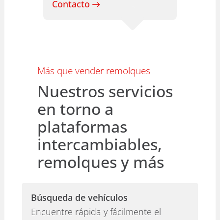
Contacto
Más que vender remolques
Nuestros servicios
en torno a
plataformas
intercambiables,
remolques y más
Búsqueda de vehículos
Encuentre rápida y fácilmente el