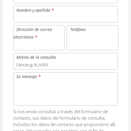
Nombre y apellido
*
Dirección de correo
Teléfono
electrónico
*
Motivo de la consulta
Su mensaje
*
Si nos envía consultas a través del formulario de
contacto, sus datos del formulario de consulta,
incluidos los datos de contacto que proporcionó allí,
serán almacenados por nosotros con el fin de