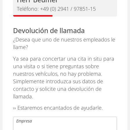
Teléfono:
+49 (0) 2941 / 97851-15
Devolución de llamada
¿Desea que uno de nuestros empleados le
llame?
Ya sea para concertar una cita in situ para
una visita o si tiene preguntas sobre
nuestros vehículos, no hay problema.
Simplemente introduzca sus datos de
contacto y solicite una devolución de
llamada.
›› Estaremos encantados de ayudarle.
Empresa