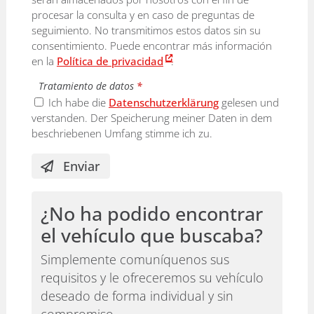
procesar la consulta y en caso de preguntas de
seguimiento. No transmitimos estos datos sin su
consentimiento. Puede encontrar más información
en la
Política de privacidad
.
Tratamiento de datos
*
Ich habe die
Datenschutzerklärung
gelesen und
verstanden. Der Speicherung meiner Daten in dem
beschriebenen Umfang stimme ich zu.
Enviar
¿No ha podido encontrar
el vehículo que buscaba?
Simplemente comuníquenos sus
requisitos y le ofreceremos su vehículo
deseado de forma individual y sin