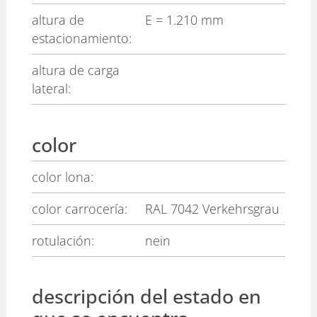
altura de
E
= 1.210 mm
estacionamiento:
altura de carga
lateral:
color
color lona:
color carrocería:
RAL 7042 Verkehrsgrau
rotulación:
nein
descripción del estado en