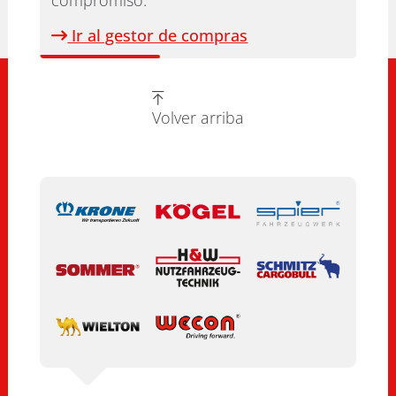
compromiso.
Ir al gestor de compras
Volver arriba