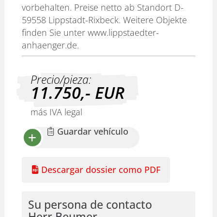
vorbehalten. Preise netto ab Standort D-
59558 Lippstadt-Rixbeck. Weitere Objekte
finden Sie unter www.lippstaedter-
anhaenger.de.
Precio/pieza:
11.750,-
EUR
más IVA legal
Guardar vehículo
Descargar dossier como PDF
Su persona de contacto
Herr Beumer