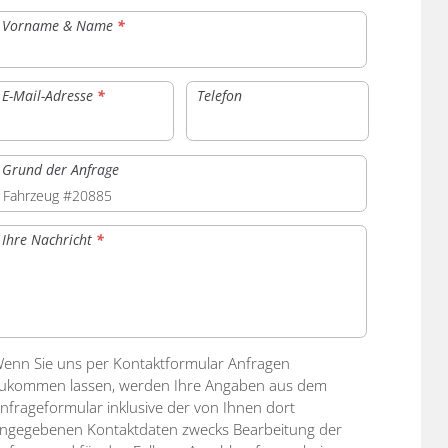
Vorname & Name
*
E-Mail-Adresse
*
Telefon
Grund der Anfrage
Ihre Nachricht
*
enn Sie uns per Kontaktformular Anfragen
ukommen lassen, werden Ihre Angaben aus dem
nfrageformular inklusive der von Ihnen dort
ngegebenen Kontaktdaten zwecks Bearbeitung der