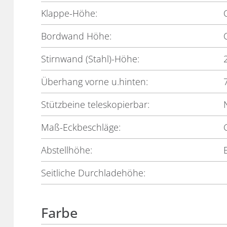
Klappe-Höhe:
Bordwand Höhe:
Stirnwand (Stahl)-Höhe:
Überhang vorne u.hinten:
Stützbeine teleskopierbar:
Maß-Eckbeschläge:
Abstellhöhe:
Seitliche Durchladehöhe:
Farbe