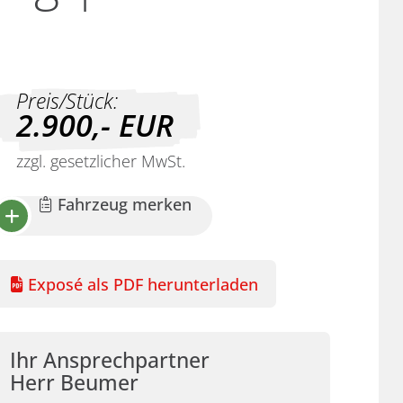
Preis/Stück:
2.900,-
EUR
zzgl. gesetzlicher MwSt.
Fahrzeug merken
Exposé als PDF herunterladen
Ihr Ansprechpartner
Herr Beumer