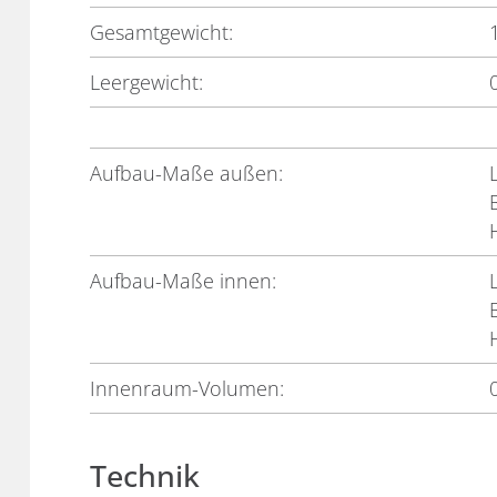
Gesamtgewicht:
Leergewicht:
Aufbau-Maße außen:
Aufbau-Maße innen:
Innenraum-Volumen:
Technik