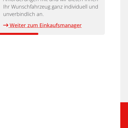
Ihr Wunschfahrzeug ganz individuell und
unverbindlich an.
Weiter zum Einkaufsmanager