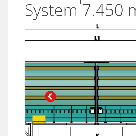
System 7.450 