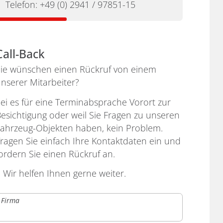
Telefon:
+49 (0) 2941 / 97851-15
Call-Back
ie wünschen einen Rückruf von einem
nserer Mitarbeiter?
ei es für eine Terminabsprache Vorort zur
esichtigung oder weil Sie Fragen zu unseren
ahrzeug-Objekten haben, kein Problem.
ragen Sie einfach Ihre Kontaktdaten ein und
ordern Sie einen Rückruf an.
› Wir helfen Ihnen gerne weiter.
Firma