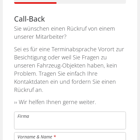
Call-Back
Sie wünschen einen Rückruf von einem
unserer Mitarbeiter?
Sei es für eine Terminabsprache Vorort zur
Besichtigung oder weil Sie Fragen zu
unseren Fahrzeug-Objekten haben, kein
Problem. Tragen Sie einfach Ihre
Kontaktdaten ein und fordern Sie einen
Rückruf an.
›› Wir helfen Ihnen gerne weiter.
Firma
Vorname & Name
*