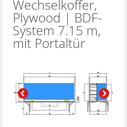
Wechselkoffer,
Plywood | BDF-
System 7.15 m,
mit Portaltür