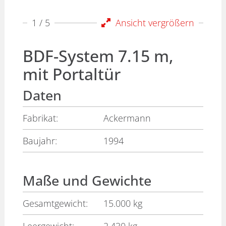
1
/ 5
Ansicht vergrößern
BDF-System 7.15 m,
mit Portaltür
Daten
Fabrikat:
Ackermann
Baujahr:
1994
Maße und Gewichte
Gesamtgewicht:
15.000 kg