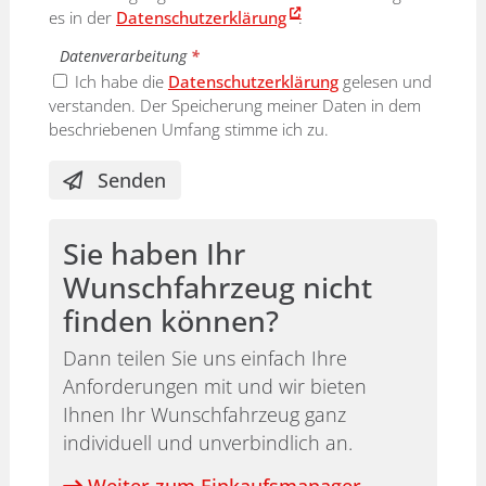
es in der
Datenschutzerklärung
.
Datenverarbeitung
*
Ich habe die
Datenschutzerklärung
gelesen und
verstanden. Der Speicherung meiner Daten in dem
beschriebenen Umfang stimme ich zu.
Senden
Sie haben Ihr
Wunschfahrzeug nicht
finden können?
Dann teilen Sie uns einfach Ihre
Anforderungen mit und wir bieten
Ihnen Ihr Wunschfahrzeug ganz
individuell und unverbindlich an.
Weiter zum Einkaufsmanager