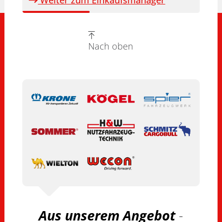
Nach oben
Aus unserem Angebot
-