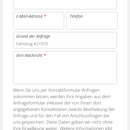
E-Mail-Adresse
*
Telefon
Grund der Anfrage
Ihre Nachricht
*
Wenn Sie uns per Kontaktformular Anfragen
zukommen lassen, werden Ihre Angaben aus dem
Anfrageformular inklusive der von Ihnen dort
angegebenen Kontaktdaten zwecks Bearbeitung der
Anfrage und für den Fall von Anschlussfragen bei
uns gespeichert. Diese Daten geben wir nicht ohne
Ihre Einwilligung weiter. Weitere Informationen gibt