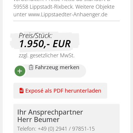
59558 Lippstadt-Rixbeck. Weitere Objekte
unter www.Lippstaedter-Anhaenger.de
Preis/Stück:
1.950,-
EUR
zzgl. gesetzlicher MwSt.
Fahrzeug merken
Exposé als PDF herunterladen
Ihr Ansprechpartner
Herr Beumer
Telefon:
+49 (0) 2941 / 97851-15