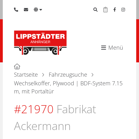
Menü
Startseite
Fahrzeugsuche
Wechselkoffer, Plywood | BDF-System 7.15
m, mit Portaltür
#21970
Fabrikat
Ackermann