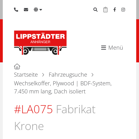
Menü
Startseite
Fahrzeugsuche
Wechselkoffer, Plywood | BDF-System,
7.450 mm lang, Dach isoliert
#LA075
Fabrikat
Krone