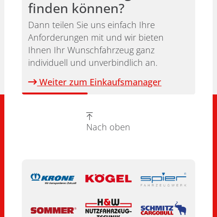
finden können?
Dann teilen Sie uns einfach Ihre
Anforderungen mit und wir bieten
Ihnen Ihr Wunschfahrzeug ganz
individuell und unverbindlich an.
Weiter zum Einkaufsmanager
Nach oben