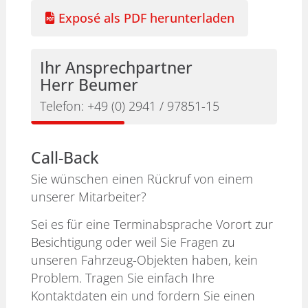
Exposé als PDF herunterladen
Ihr Ansprechpartner
Herr Beumer
Telefon:
+49 (0) 2941 / 97851-15
Call-Back
Sie wünschen einen Rückruf von einem
unserer Mitarbeiter?
Sei es für eine Terminabsprache Vorort zur
Besichtigung oder weil Sie Fragen zu
unseren Fahrzeug-Objekten haben, kein
Problem. Tragen Sie einfach Ihre
Kontaktdaten ein und fordern Sie einen