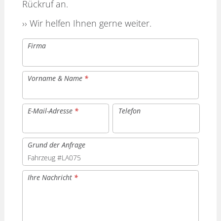
Rückruf an.
›› Wir helfen Ihnen gerne weiter.
Firma
Vorname & Name
*
E-Mail-Adresse
*
Telefon
Grund der Anfrage
Ihre Nachricht
*