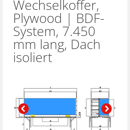
Wechselkoffer,
Plywood | BDF-
System, 7.450
mm lang, Dach
isoliert