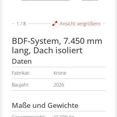
1
/ 8
Ansicht vergrößern
BDF-System, 7.450 mm
lang, Dach isoliert
Daten
Fabrikat:
Krone
Baujahr:
2026
Maße und Gewichte