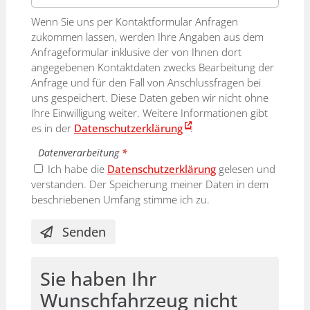
Wenn Sie uns per Kontaktformular Anfragen
zukommen lassen, werden Ihre Angaben aus dem
Anfrageformular inklusive der von Ihnen dort
angegebenen Kontaktdaten zwecks Bearbeitung der
Anfrage und für den Fall von Anschlussfragen bei
uns gespeichert. Diese Daten geben wir nicht ohne
Ihre Einwilligung weiter. Weitere Informationen gibt
es in der
Datenschutzerklärung
.
Datenverarbeitung
*
Ich habe die
Datenschutzerklärung
gelesen und
verstanden. Der Speicherung meiner Daten in dem
beschriebenen Umfang stimme ich zu.
Senden
Sie haben Ihr
Wunschfahrzeug nicht