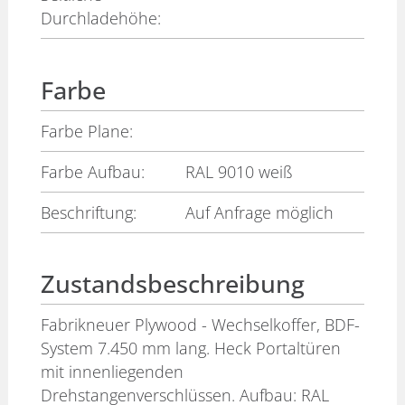
Durchladehöhe:
Farbe
Farbe Plane:
Farbe Aufbau:
RAL 9010 weiß
Beschriftung:
Auf Anfrage möglich
Zustandsbeschreibung
Fabrikneuer Plywood - Wechselkoffer, BDF-
System 7.450 mm lang. Heck Portaltüren
mit innenliegenden
Drehstangenverschlüssen. Aufbau: RAL