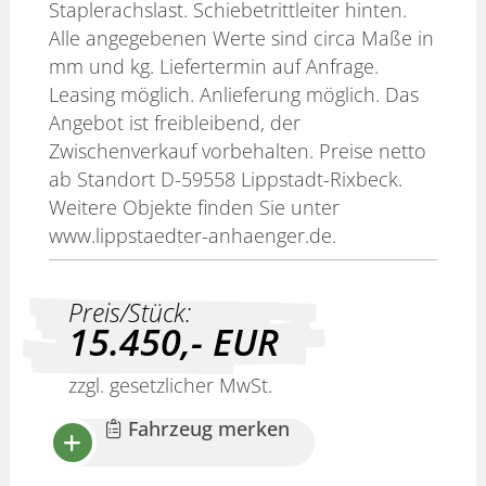
Staplerachslast. Schiebetrittleiter hinten.
Alle angegebenen Werte sind circa Maße in
mm und kg. Liefertermin auf Anfrage.
Leasing möglich. Anlieferung möglich. Das
Angebot ist freibleibend, der
Zwischenverkauf vorbehalten. Preise netto
ab Standort D-59558 Lippstadt-Rixbeck.
Weitere Objekte finden Sie unter
www.lippstaedter-anhaenger.de.
Preis/Stück:
15.450,-
EUR
zzgl. gesetzlicher MwSt.
Fahrzeug merken