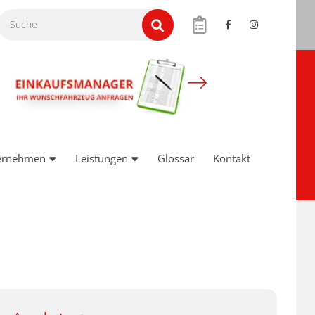
ernehmen
Leistungen
Glossar
Kontakt