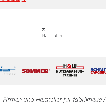
Nach oben
- Firmen und Hersteller für fabrikneu