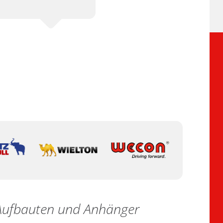
e Aufbauten und Anhänger