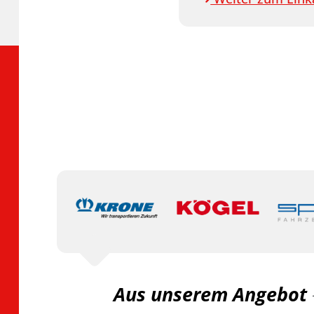
Aus unserem Angebot