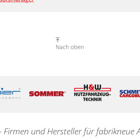
Nach oben
- Firmen und Hersteller für fabrikneu