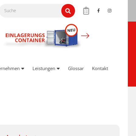
ernehmen
Leistungen
Glossar
Kontakt