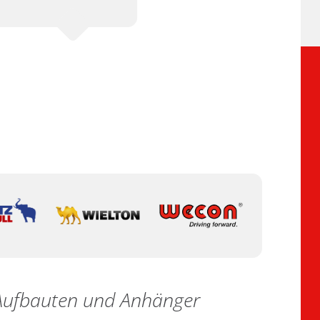
e Aufbauten und Anhänger