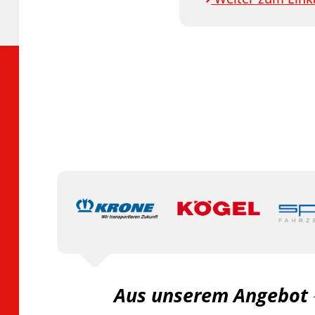
Aus unserem Angebot