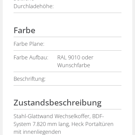
Durchladehöhe:
Farbe
Farbe Plane:
Farbe Aufbau:
RAL 9010 oder
Wunschfarbe
Beschriftung:
Zustandsbeschreibung
Stahl-Glattwand Wechselkoffer, BDF-
System 7.820 mm lang, Heck Portaltüren
mit innenliegenden