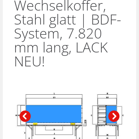
Wechselkoffer,
Stahl glatt | BDF-
System, 7.820
mm lang, LACK
NEU!