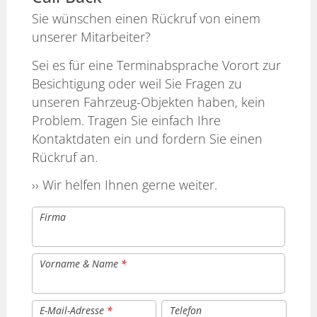
Sie wünschen einen Rückruf von einem
unserer Mitarbeiter?
Sei es für eine Terminabsprache Vorort zur
Besichtigung oder weil Sie Fragen zu
unseren Fahrzeug-Objekten haben, kein
Problem. Tragen Sie einfach Ihre
Kontaktdaten ein und fordern Sie einen
Rückruf an.
›› Wir helfen Ihnen gerne weiter.
Firma
Vorname & Name
*
E-Mail-Adresse
*
Telefon