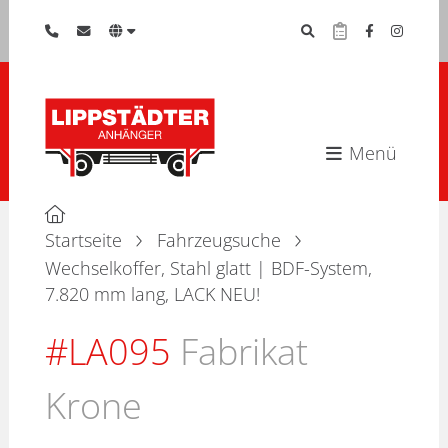
Menü
Startseite
Fahrzeugsuche
Wechselkoffer, Stahl glatt | BDF-System,
7.820 mm lang, LACK NEU!
#LA095
Fabrikat
Krone