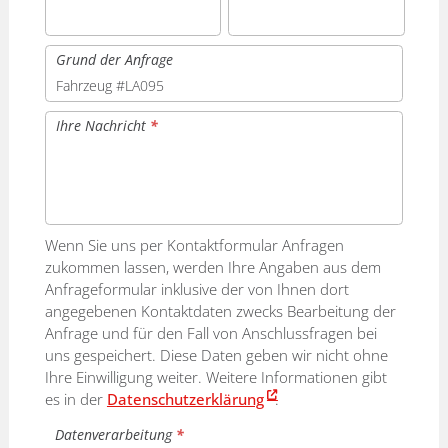
Grund der Anfrage
Ihre Nachricht
*
Wenn Sie uns per Kontaktformular Anfragen
zukommen lassen, werden Ihre Angaben aus dem
Anfrageformular inklusive der von Ihnen dort
angegebenen Kontaktdaten zwecks Bearbeitung der
Anfrage und für den Fall von Anschlussfragen bei
uns gespeichert. Diese Daten geben wir nicht ohne
Ihre Einwilligung weiter. Weitere Informationen gibt
es in der
Datenschutzerklärung
.
Datenverarbeitung
*