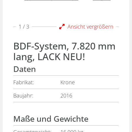
1
/ 3
Ansicht vergrößern
BDF-System, 7.820 mm
lang, LACK NEU!
Daten
Fabrikat:
Krone
Baujahr:
2016
Maße und Gewichte