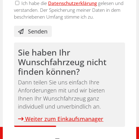
Ich habe die
Datenschutzerklärung
gelesen und
verstanden. Der Speicherung meiner Daten in dem
beschriebenen Umfang stimme ich zu.
Senden
Sie haben Ihr
Wunschfahrzeug nicht
finden können?
Dann teilen Sie uns einfach Ihre
Anforderungen mit und wir bieten
Ihnen Ihr Wunschfahrzeug ganz
individuell und unverbindlich an.
Weiter zum Einkaufsmanager