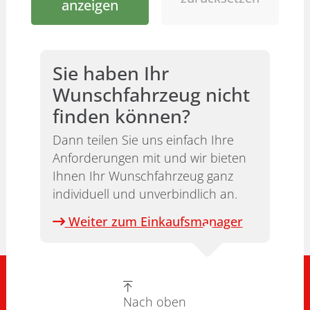
anzeigen
Sie haben Ihr
Wunschfahrzeug nicht
finden können?
Dann teilen Sie uns einfach Ihre
Anforderungen mit und wir bieten
Ihnen Ihr Wunschfahrzeug ganz
individuell und unverbindlich an.
Weiter zum Einkaufsmanager
Nach oben