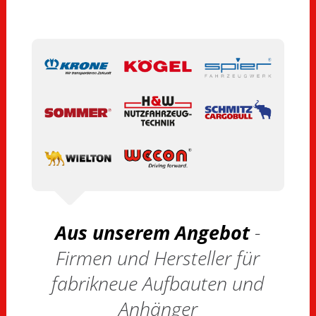
Aus unserem Angebot
-
Firmen und Hersteller für
fabrikneue Aufbauten und
Anhänger