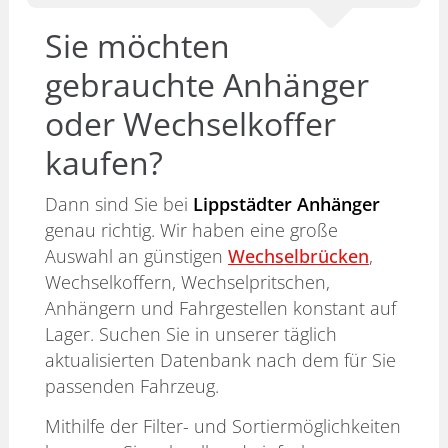
Sie möchten
gebrauchte Anhänger
oder Wechselkoffer
kaufen?
Dann sind Sie bei
Lippstädter Anhänger
genau richtig. Wir haben eine große
Auswahl an günstigen
Wechselbrücken
,
Wechselkoffern, Wechselpritschen,
Anhängern und Fahrgestellen konstant auf
Lager. Suchen Sie in unserer täglich
aktualisierten Datenbank nach dem für Sie
passenden Fahrzeug.
Mithilfe der Filter- und Sortiermöglichkeiten