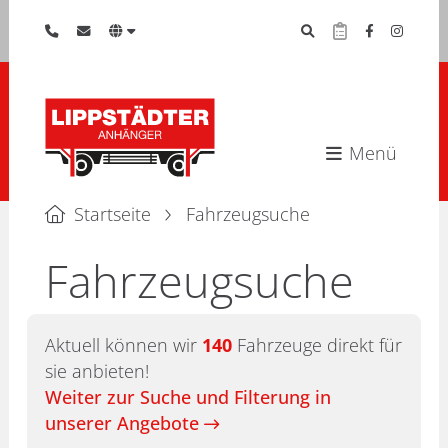
Menü
Startseite
Fahrzeugsuche
Fahrzeugsuche
Aktuell können wir
140
Fahrzeuge direkt für
sie anbieten!
Weiter zur Suche und Filterung in
unserer Angebote