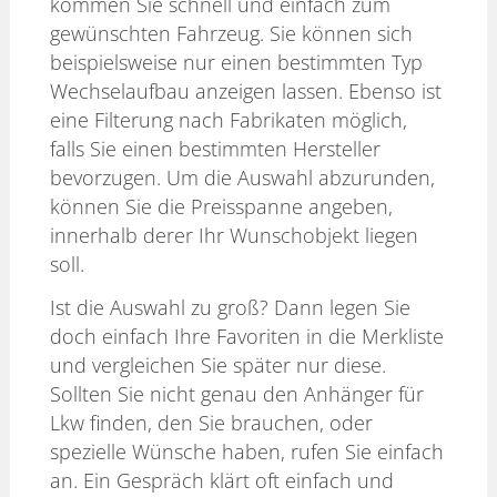
kommen Sie schnell und einfach zum
gewünschten Fahrzeug. Sie können sich
beispielsweise nur einen bestimmten Typ
Wechselaufbau anzeigen lassen. Ebenso ist
eine Filterung nach Fabrikaten möglich,
falls Sie einen bestimmten Hersteller
bevorzugen. Um die Auswahl abzurunden,
können Sie die Preisspanne angeben,
innerhalb derer Ihr Wunschobjekt liegen
soll.
Ist die Auswahl zu groß? Dann legen Sie
doch einfach Ihre Favoriten in die Merkliste
und vergleichen Sie später nur diese.
Sollten Sie nicht genau den Anhänger für
Lkw finden, den Sie brauchen, oder
spezielle Wünsche haben, rufen Sie einfach
an. Ein Gespräch klärt oft einfach und