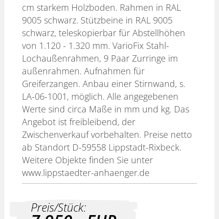
cm starkem Holzboden. Rahmen in RAL
9005 schwarz. Stützbeine in RAL 9005
schwarz, teleskopierbar für Abstellhöhen
von 1.120 - 1.320 mm. VarioFix Stahl-
Lochaußenrahmen, 9 Paar Zurringe im
außenrahmen. Aufnahmen für
Greiferzangen. Anbau einer Stirnwand, s.
LA-06-1001, möglich. Alle angegebenen
Werte sind circa Maße in mm und kg. Das
Angebot ist freibleibend, der
Zwischenverkauf vorbehalten. Preise netto
ab Standort D-59558 Lippstadt-Rixbeck.
Weitere Objekte finden Sie unter
www.lippstaedter-anhaenger.de
Preis/Stück: