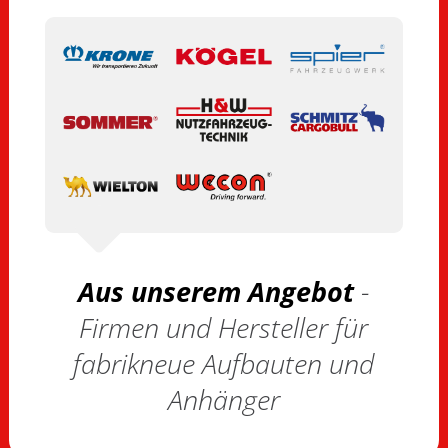
Aus unserem Angebot
-
Firmen und Hersteller für
fabrikneue Aufbauten und
Anhänger