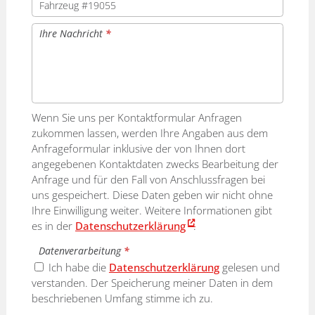
Ihre Nachricht
*
Wenn Sie uns per Kontaktformular Anfragen
zukommen lassen, werden Ihre Angaben aus dem
Anfrageformular inklusive der von Ihnen dort
angegebenen Kontaktdaten zwecks Bearbeitung der
Anfrage und für den Fall von Anschlussfragen bei
uns gespeichert. Diese Daten geben wir nicht ohne
Ihre Einwilligung weiter. Weitere Informationen gibt
es in der
Datenschutzerklärung
.
Datenverarbeitung
*
Ich habe die
Datenschutzerklärung
gelesen und
verstanden. Der Speicherung meiner Daten in dem
beschriebenen Umfang stimme ich zu.