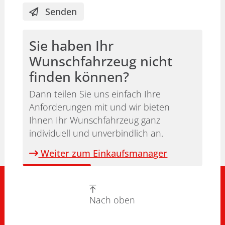
Senden
Sie haben Ihr
Wunschfahrzeug nicht
finden können?
Dann teilen Sie uns einfach Ihre
Anforderungen mit und wir bieten
Ihnen Ihr Wunschfahrzeug ganz
individuell und unverbindlich an.
Weiter zum Einkaufsmanager
Nach oben