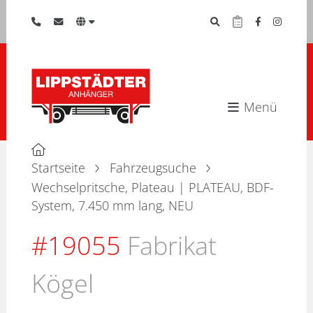
Menü
Startseite
Fahrzeugsuche
Wechselpritsche, Plateau | PLATEAU, BDF-
System, 7.450 mm lang, NEU
#19055
Fabrikat
Kögel