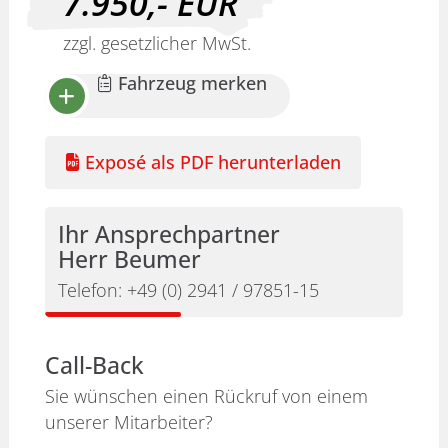
7.950,-
EUR
zzgl. gesetzlicher MwSt.
Fahrzeug merken
Exposé als PDF herunterladen
Ihr Ansprechpartner
Herr Beumer
Telefon:
+49 (0) 2941 / 97851-15
Call-Back
Sie wünschen einen Rückruf von einem
unserer Mitarbeiter?