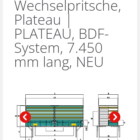
Wechselpritsche,
Plateau |
PLATEAU, BDF-
System, 7.450
mm lang, NEU