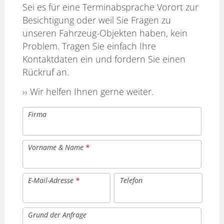
Sei es für eine Terminabsprache Vorort zur
Besichtigung oder weil Sie Fragen zu
unseren Fahrzeug-Objekten haben, kein
Problem. Tragen Sie einfach Ihre
Kontaktdaten ein und fordern Sie einen
Rückruf an.
›› Wir helfen Ihnen gerne weiter.
Firma
Vorname & Name
*
E-Mail-Adresse
*
Telefon
Grund der Anfrage