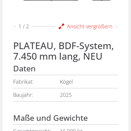
1
/ 2
Ansicht vergrößern
PLATEAU, BDF-System,
7.450 mm lang, NEU
Daten
Fabrikat:
Kögel
Baujahr:
2025
Maße und Gewichte