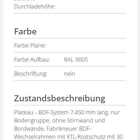
Durchladehöhe:
Farbe
Farbe Plane:
Farbe Aufbau:
RAL 9005
Beschriftung:
nein
Zustandsbeschreibung
Plateau - BDF-System 7.450 mm lang, nur
Bodengruppe, ohne Stirnwand und
Bordwände, Fabrikneuer BDF-
Wechselrahmen mit KTL-Rostschutz mit 30