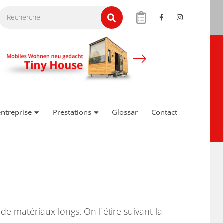
entreprise
Prestations
Glossar
Contact
de matériaux longs. On l´étire suivant la