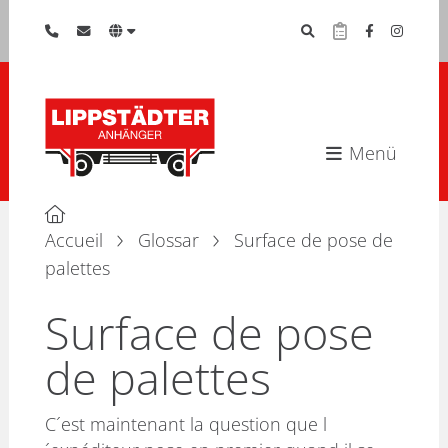
Menü
Accueil
Glossar
Surface de pose de
palettes
Surface de pose
de palettes
C´est maintenant la question que l