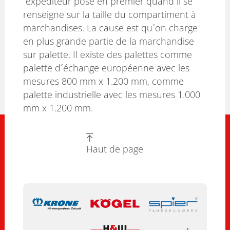
´expéditeur pose en premier quand il se
renseigne sur la taille du compartiment à
marchandises. La cause est qu´on charge
en plus grande partie de la marchandise
sur palette. Il existe des palettes comme
palette d´échange européenne avec les
mesures 800 mm x 1.200 mm, comme
palette industrielle avec les mesures 1.000
mm x 1.200 mm.
Haut de page