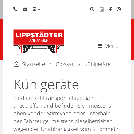
Menü
Startseite
Glossar
Kühlgeräte
Kühlgeräte
Sind an Kühltransportfahrzeugen
anzutreffen und befinden sich meistens
oben vor der Stirnwand oder unterhalb
der Fahrzeuge, meistens dieselbetrieben
wegen der Unabhängigkeit vom Stromnetz