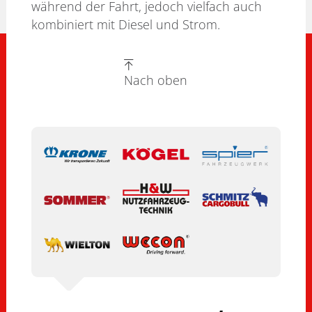
während der Fahrt, jedoch vielfach auch
kombiniert mit Diesel und Strom.
Nach oben