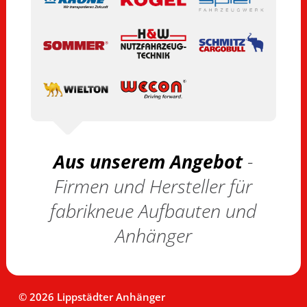
Aus unserem Angebot
-
Firmen und Hersteller für
fabrikneue Aufbauten und
Anhänger
© 2026 Lippstädter Anhänger