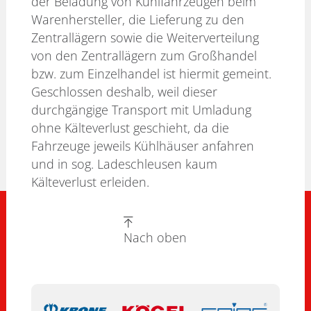
der Beladung von Kühlfahrzeugen beim
Warenhersteller, die Lieferung zu den
Zentrallägern sowie die Weiterverteilung
von den Zentrallägern zum Großhandel
bzw. zum Einzelhandel ist hiermit gemeint.
Geschlossen deshalb, weil dieser
durchgängige Transport mit Umladung
ohne Kälteverlust geschieht, da die
Fahrzeuge jeweils Kühlhäuser anfahren
und in sog. Ladeschleusen kaum
Kälteverlust erleiden.
Nach oben