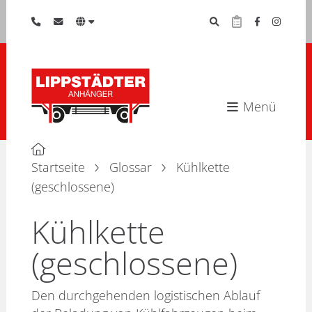
Menü
Startseite
Glossar
Kühlkette
(geschlossene)
Kühlkette
(geschlossene)
Den durchgehenden logistischen Ablauf