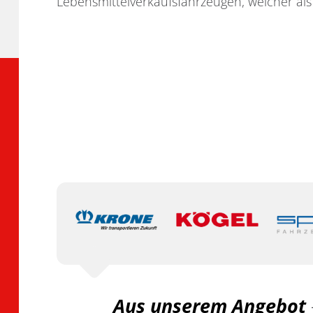
Lebensmittelverkaufsfahrzeugen, welcher als
Aus unserem Angebot