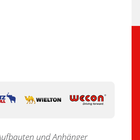
e Aufbauten und Anhänger