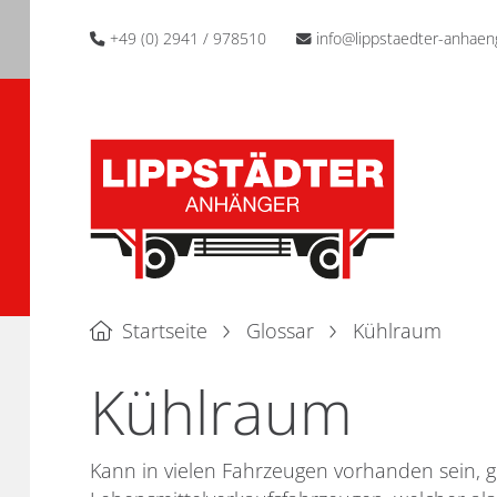
+49 (0) 2941 / 978510
info@lippstaedter-anhaen
Startseite
Glossar
Kühlraum
Kühlraum
Kann in vielen Fahrzeugen vorhanden sein, 