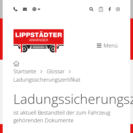
Menü
Startseite
Glossar
Ladungssicherungszertifikat
Ladungssicherungsze
ist aktuell Bestandteil der zum Fahrzeug
gehörenden Dokumente