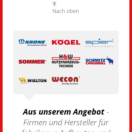
Nach oben
Aus unserem Angebot
-
Firmen und Hersteller für