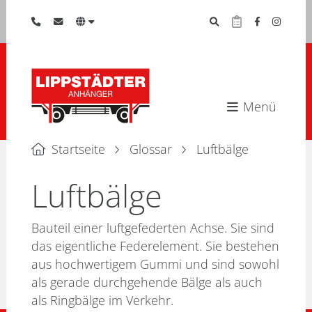
Menü
Startseite
Glossar
Luftbälge
Luftbälge
Bauteil einer luftgefederten Achse. Sie sind
das eigentliche Federelement. Sie bestehen
aus hochwertigem Gummi und sind sowohl
als gerade durchgehende Bälge als auch
als Ringbälge im Verkehr.