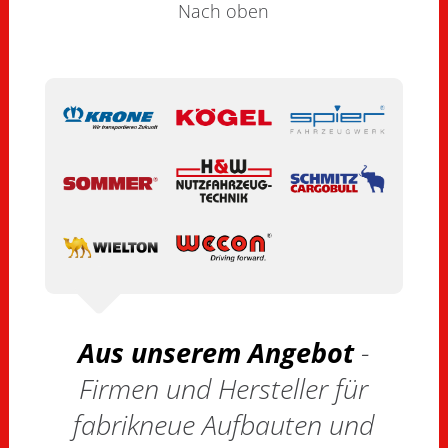
Nach oben
Aus unserem Angebot
-
Firmen und Hersteller für
fabrikneue Aufbauten und