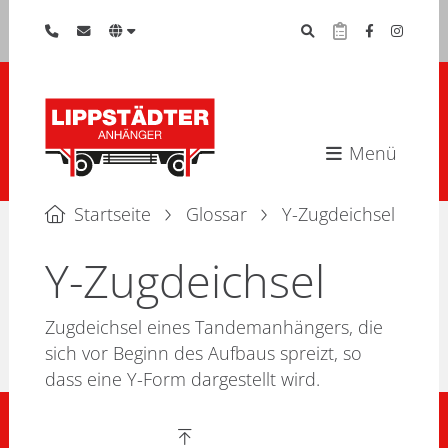
Menü
Startseite
Glossar
Y-Zugdeichsel
Y-Zugdeichsel
Zugdeichsel eines Tandemanhängers, die
sich vor Beginn des Aufbaus spreizt, so
dass eine Y-Form dargestellt wird.