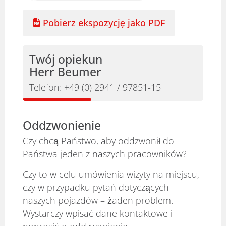
Pobierz ekspozycję jako PDF
Twój opiekun
Herr Beumer
Telefon:
+49 (0) 2941 / 97851-15
Oddzwonienie
Czy chcą Państwo, aby oddzwonił do
Państwa jeden z naszych pracowników?
Czy to w celu umówienia wizyty na miejscu,
czy w przypadku pytań dotyczących
naszych pojazdów – żaden problem.
Wystarczy wpisać dane kontaktowe i