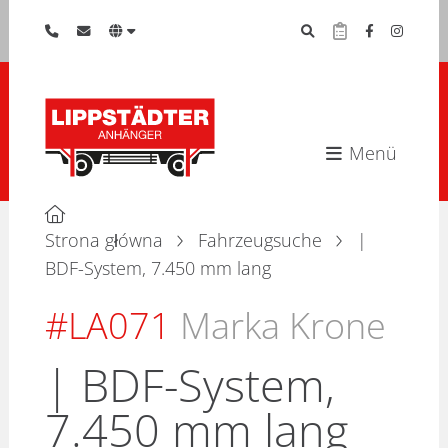
Menü
Strona główna
Fahrzeugsuche
|
BDF-System, 7.450 mm lang
#LA071
Marka Krone
| BDF-System,
7.450 mm lang