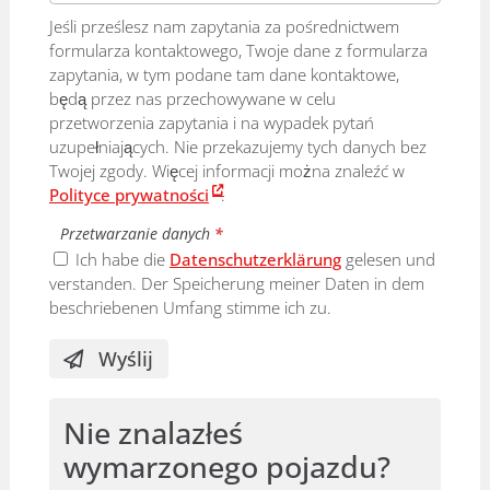
Jeśli prześlesz nam zapytania za pośrednictwem
formularza kontaktowego, Twoje dane z formularza
zapytania, w tym podane tam dane kontaktowe,
będą przez nas przechowywane w celu
przetworzenia zapytania i na wypadek pytań
uzupełniających. Nie przekazujemy tych danych bez
Twojej zgody. Więcej informacji można znaleźć w
Polityce prywatności
.
Przetwarzanie danych
*
Ich habe die
Datenschutzerklärung
gelesen und
verstanden. Der Speicherung meiner Daten in dem
beschriebenen Umfang stimme ich zu.
Wyślij
Nie znalazłeś
wymarzonego pojazdu?