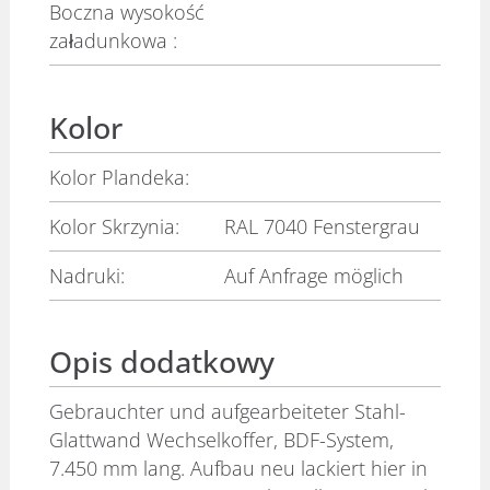
Boczna wysokość
załadunkowa :
Kolor
Kolor Plandeka:
Kolor Skrzynia:
RAL 7040 Fenstergrau
Nadruki:
Auf Anfrage möglich
Opis dodatkowy
Gebrauchter und aufgearbeiteter Stahl-
Glattwand Wechselkoffer, BDF-System,
7.450 mm lang. Aufbau neu lackiert hier in