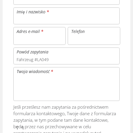
Imię i nazwisko
*
Adres e-mail
*
Telefon
Powód zapytania
Twoja wiadomość
*
Jeśli prześlesz nam zapytania za pośrednictwem
formularza kontaktowego, Twoje dane z formularza
zapytania, w tym podane tam dane kontaktowe,
będą przez nas przechowywane w celu
przetworzenia zapytania i na wypadek pytań