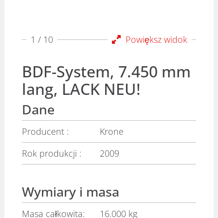
1
/ 10
Powiększ widok
BDF-System, 7.450 mm
lang, LACK NEU!
Dane
Producent :
Krone
Rok produkcji :
2009
Wymiary i masa
Masa całkowita:
16.000 kg