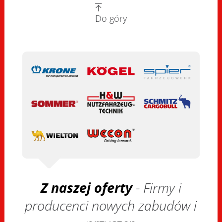
Do góry
Z naszej oferty
- Firmy i
producenci nowych zabudów i