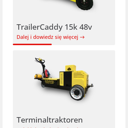
TrailerCaddy 15k 48v
Dalej i dowiedz się więcej
Terminaltraktoren