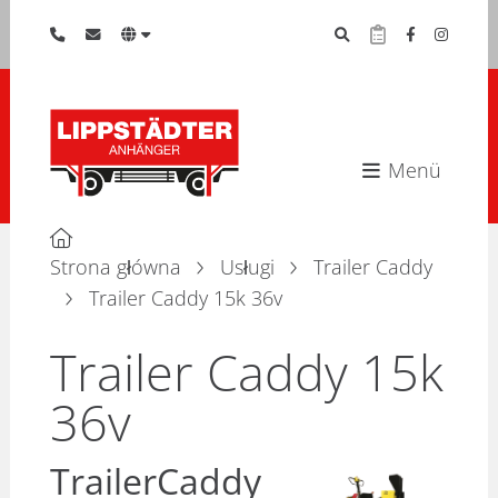
Menü
Strona główna
Usługi
Trailer Caddy
Trailer Caddy 15k 36v
Trailer Caddy 15k
36v
TrailerCaddy