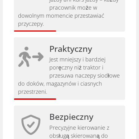
pracownik może w
dowolnym momencie przestawiać
przyczepy.
Praktyczny
Jest mniejszy i bardziej
poręczny niż traktor i
przesuwa naczepy siodłowe
do doków, magazynów i ciasnych
przestrzeni.
Bezpieczny
Precyzyjne kierowanie z
obsługą skierowaną do