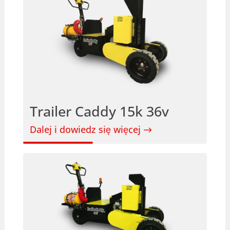
Trailer Caddy 15k 36v
Dalej i dowiedz się więcej