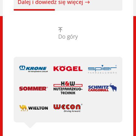
Dalej i dowiedz się więcej
Do góry