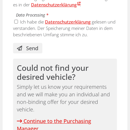
es in der
Datenschutzerklärung
.
Data Processing
*
Ich habe die
Datenschutzerklärung
gelesen und
verstanden. Der Speicherung meiner Daten in dem
beschriebenen Umfang stimme ich zu.
Send
Could not find your
desired vehicle?
Simply let us know your requirements
and we will make you an individual and
non-binding offer for your desired
vehicle.
Continue to the Purchasing
Manager