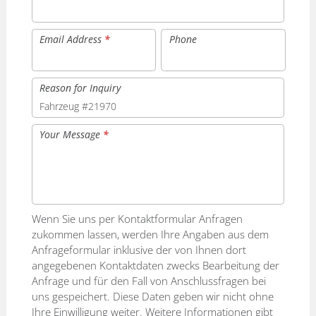
Email Address
*
Phone
Reason for Inquiry
Your Message
*
Wenn Sie uns per Kontaktformular Anfragen
zukommen lassen, werden Ihre Angaben aus dem
Anfrageformular inklusive der von Ihnen dort
angegebenen Kontaktdaten zwecks Bearbeitung der
Anfrage und für den Fall von Anschlussfragen bei
uns gespeichert. Diese Daten geben wir nicht ohne
Ihre Einwilligung weiter. Weitere Informationen gibt