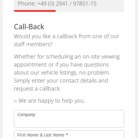
Phone:
+49 (0) 2941 / 97851-15
Call-Back
Would you like a callback from one of our
staff members?
Whether for scheduling an on-site viewing
appointment or if you have questions
about our vehicle listings, no problem.
Simply enter your contact details and
request a callback.
›› We are happy to help you.
Company
First Name & Last Name
*