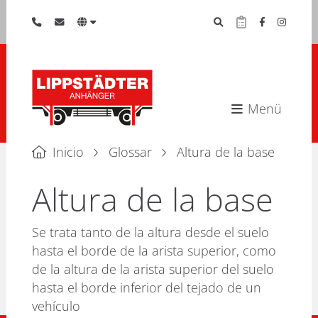
Menü
Inicio
Glossar
Altura de la base
Altura de la base
Se trata tanto de la altura desde el suelo
hasta el borde de la arista superior, como
de la altura de la arista superior del suelo
hasta el borde inferior del tejado de un
vehículo