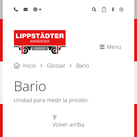
Menü
Inicio
Glossar
Bario
Bario
Unidad para medir la presión.
Volver arriba