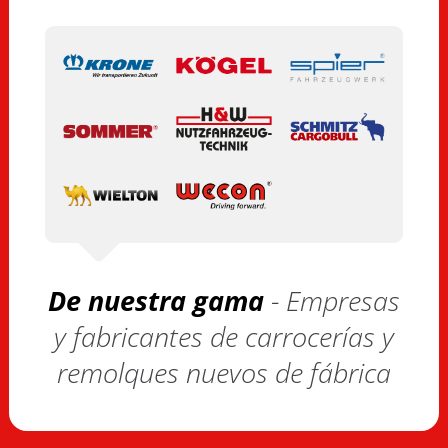
De nuestra gama
- Empresas
y fabricantes de carrocerías y
remolques nuevos de fábrica